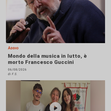
Addio
Mondo della musica in lutto, è
morto Francesco Guccini
06/08/2026
di F.S.