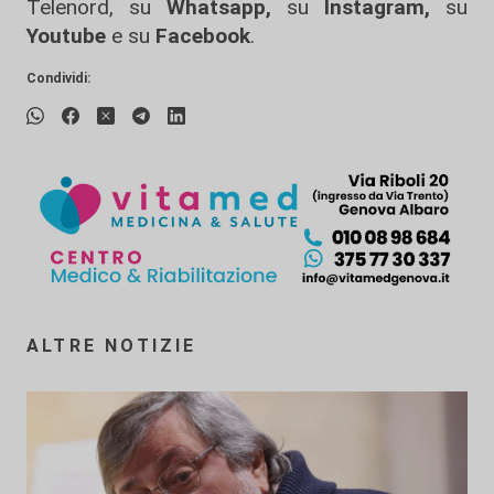
Telenord, su
Whatsapp,
su
Instagram
,
su
Youtube
e su
Facebook
.
Condividi:
ALTRE NOTIZIE