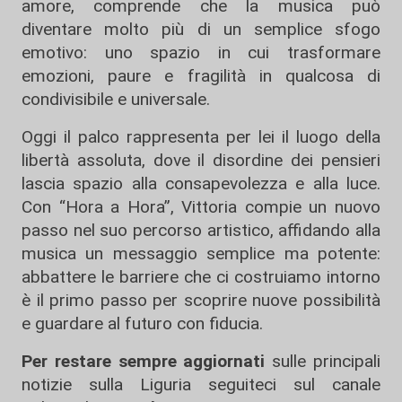
amore, comprende che la musica può
diventare molto più di un semplice sfogo
emotivo: uno spazio in cui trasformare
emozioni, paure e fragilità in qualcosa di
condivisibile e universale.
Oggi il palco rappresenta per lei il luogo della
libertà assoluta, dove il disordine dei pensieri
lascia spazio alla consapevolezza e alla luce.
Con “Hora a Hora”, Vittoria compie un nuovo
passo nel suo percorso artistico, affidando alla
musica un messaggio semplice ma potente:
abbattere le barriere che ci costruiamo intorno
è il primo passo per scoprire nuove possibilità
e guardare al futuro con fiducia.
Per restare sempre aggiornati
sulle principali
notizie sulla Liguria seguiteci sul canale