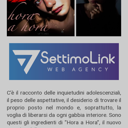
C’è il racconto delle inquietudini adolescenziali,
il peso delle aspettative, il desiderio di trovare il
proprio posto nel mondo e, soprattutto, la
voglia di liberarsi da ogni gabbia interiore. Sono
questi gli ingredienti di “Hora a Hora”, il nuovo