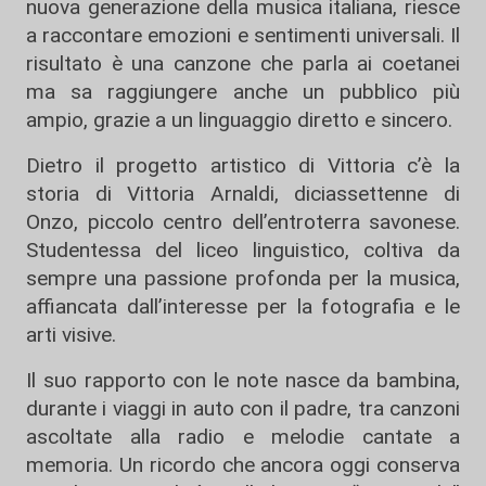
nuova generazione della musica italiana, riesce
a raccontare emozioni e sentimenti universali. Il
risultato è una canzone che parla ai coetanei
ma sa raggiungere anche un pubblico più
ampio, grazie a un linguaggio diretto e sincero.
Dietro il progetto artistico di Vittoria c’è la
storia di Vittoria Arnaldi, diciassettenne di
Onzo, piccolo centro dell’entroterra savonese.
Studentessa del liceo linguistico, coltiva da
sempre una passione profonda per la musica,
affiancata dall’interesse per la fotografia e le
arti visive.
Il suo rapporto con le note nasce da bambina,
durante i viaggi in auto con il padre, tra canzoni
ascoltate alla radio e melodie cantate a
memoria. Un ricordo che ancora oggi conserva