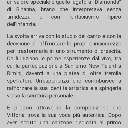
un valore speciale è quello legato a “Diamonds”
di Rihanna, brano che interpretava senza
timidezza e con l’entusiasmo tipico
dell’infanzia.
La svolta arriva con lo studio del canto e con la
decisione di affrontare le proprie insicurezze
per trasformarle in uno strumento di crescita.
Da lì iniziano le prime esperienze dal vivo, tra
cui la partecipazione a Sanremo New Talent a
Rimini, davanti a una platea di oltre tremila
spettatori. Un’esperienza che contribuisce a
rafforzare la sua identità artistica e a spingerla
verso la scrittura personale.
È proprio attraverso la composizione che
Vittoria trova la sua voce più autentica. Dopo
aver scritto una canzone dedicata al primo