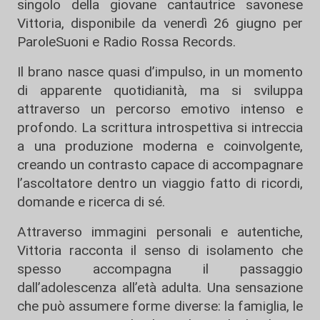
singolo della giovane cantautrice savonese
Vittoria, disponibile da venerdì 26 giugno per
ParoleSuoni e Radio Rossa Records.
Il brano nasce quasi d’impulso, in un momento
di apparente quotidianità, ma si sviluppa
attraverso un percorso emotivo intenso e
profondo. La scrittura introspettiva si intreccia
a una produzione moderna e coinvolgente,
creando un contrasto capace di accompagnare
l’ascoltatore dentro un viaggio fatto di ricordi,
domande e ricerca di sé.
Attraverso immagini personali e autentiche,
Vittoria racconta il senso di isolamento che
spesso accompagna il passaggio
dall’adolescenza all’età adulta. Una sensazione
che può assumere forme diverse: la famiglia, le