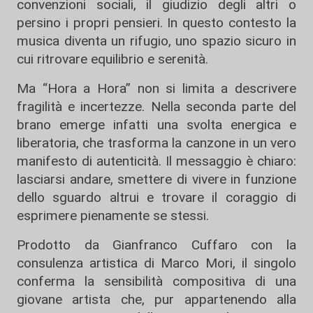
convenzioni sociali, il giudizio degli altri o
persino i propri pensieri. In questo contesto la
musica diventa un rifugio, uno spazio sicuro in
cui ritrovare equilibrio e serenità.
Ma “Hora a Hora” non si limita a descrivere
fragilità e incertezze. Nella seconda parte del
brano emerge infatti una svolta energica e
liberatoria, che trasforma la canzone in un vero
manifesto di autenticità. Il messaggio è chiaro:
lasciarsi andare, smettere di vivere in funzione
dello sguardo altrui e trovare il coraggio di
esprimere pienamente se stessi.
Prodotto da Gianfranco Cuffaro con la
consulenza artistica di Marco Mori, il singolo
conferma la sensibilità compositiva di una
giovane artista che, pur appartenendo alla