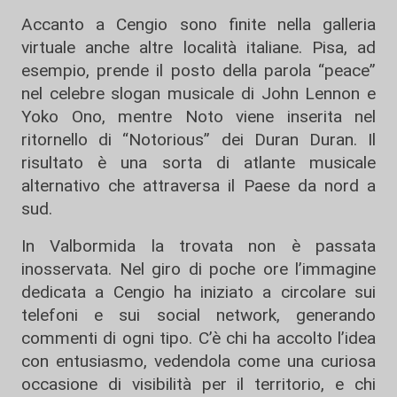
Accanto a Cengio sono finite nella galleria
virtuale anche altre località italiane. Pisa, ad
esempio, prende il posto della parola “peace”
nel celebre slogan musicale di John Lennon e
Yoko Ono, mentre Noto viene inserita nel
ritornello di “Notorious” dei Duran Duran. Il
risultato è una sorta di atlante musicale
alternativo che attraversa il Paese da nord a
sud.
In Valbormida la trovata non è passata
inosservata. Nel giro di poche ore l’immagine
dedicata a Cengio ha iniziato a circolare sui
telefoni e sui social network, generando
commenti di ogni tipo. C’è chi ha accolto l’idea
con entusiasmo, vedendola come una curiosa
occasione di visibilità per il territorio, e chi