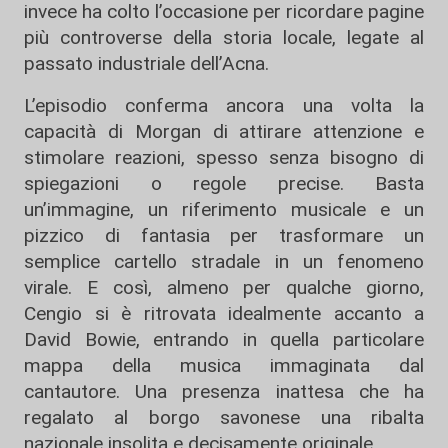
invece ha colto l’occasione per ricordare pagine
più controverse della storia locale, legate al
passato industriale dell’Acna.
L’episodio conferma ancora una volta la
capacità di Morgan di attirare attenzione e
stimolare reazioni, spesso senza bisogno di
spiegazioni o regole precise. Basta
un’immagine, un riferimento musicale e un
pizzico di fantasia per trasformare un
semplice cartello stradale in un fenomeno
virale. E così, almeno per qualche giorno,
Cengio si è ritrovata idealmente accanto a
David Bowie, entrando in quella particolare
mappa della musica immaginata dal
cantautore. Una presenza inattesa che ha
regalato al borgo savonese una ribalta
nazionale insolita e decisamente originale.