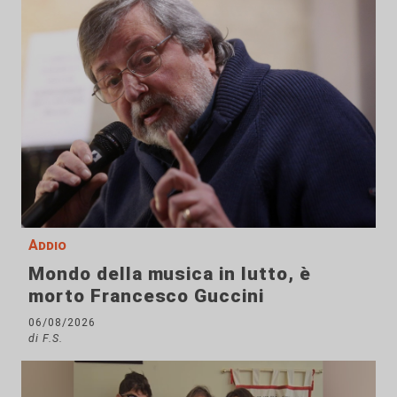
Addio
Mondo della musica in lutto, è
morto Francesco Guccini
06/08/2026
di F.S.