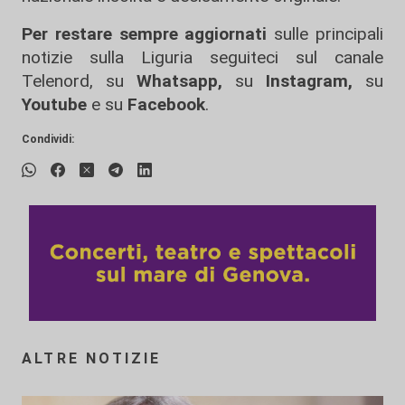
Per restare sempre aggiornati
sulle principali
notizie sulla Liguria seguiteci sul canale
Telenord, su
Whatsapp,
su
Instagram
,
su
Youtube
e su
Facebook
.
Condividi:
ALTRE NOTIZIE