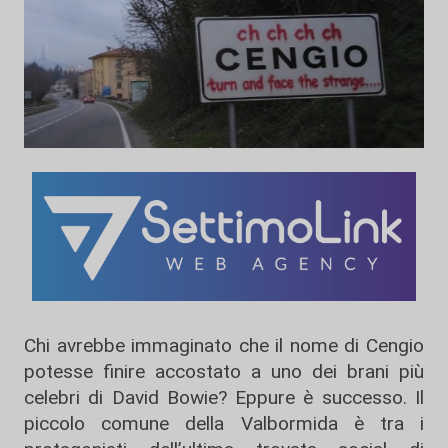
Chi avrebbe immaginato che il nome di Cengio
potesse finire accostato a uno dei brani più
celebri di David Bowie? Eppure è successo. Il
piccolo comune della Valbormida è tra i