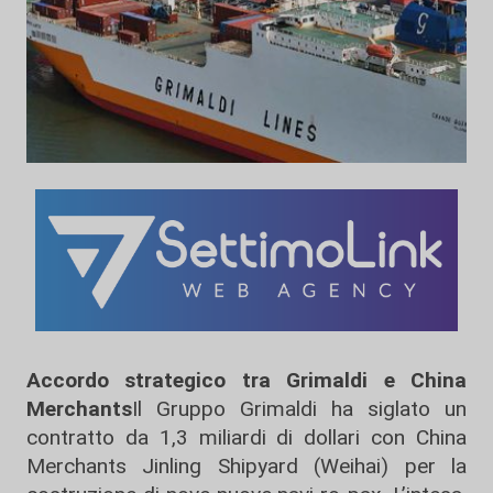
Accordo strategico tra Grimaldi e China
Merchants
Il Gruppo Grimaldi ha siglato un
contratto da 1,3 miliardi di dollari con China
Merchants Jinling Shipyard (Weihai) per la