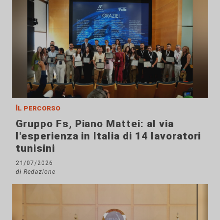
Il percorso
Gruppo Fs, Piano Mattei: al via
l'esperienza in Italia di 14 lavoratori
tunisini
21/07/2026
di Redazione