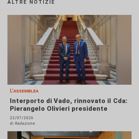
ALTRE NOTIZIE
L'assemblea
Interporto di Vado, rinnovato il Cda:
Pierangelo Olivieri presidente
22/07/2026
di Redazione