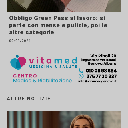
Obbligo Green Pass al lavoro: si
parte con mense e pulizie, poi le
altre categorie
09/09/2021
ALTRE NOTIZIE