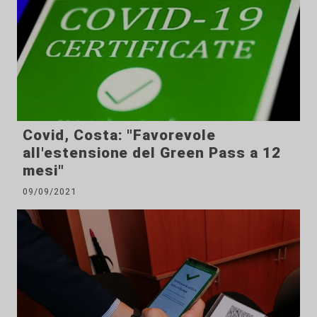
Covid, Costa: "Favorevole
all'estensione del Green Pass a 12
mesi"
09/09/2021