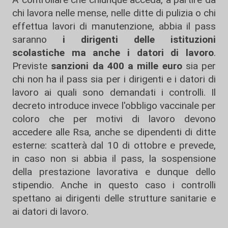
chi lavora nelle mense, nelle ditte di pulizia o chi
effettua lavori di manutenzione, abbia il pass
saranno
i dirigenti delle istituzioni
scolastiche ma anche i datori di lavoro
.
Previste
sanzioni da 400 a mille euro
sia per
chi non ha il pass sia per i dirigenti e i datori di
lavoro ai quali sono demandati i controlli. Il
decreto introduce invece l'obbligo vaccinale per
coloro che per motivi di lavoro devono
accedere alle Rsa, anche se dipendenti di ditte
esterne: scatterà dal 10 di ottobre e prevede,
in caso non si abbia il pass, la sospensione
della prestazione lavorativa e dunque dello
stipendio. Anche in questo caso i controlli
spettano ai dirigenti delle strutture sanitarie e
ai datori di lavoro.