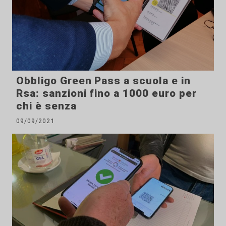
Obbligo Green Pass a scuola e in
Rsa: sanzioni fino a 1000 euro per
chi è senza
09/09/2021