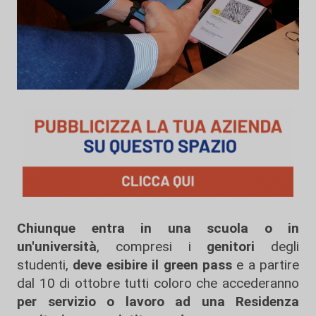
Chiunque entra in una scuola o in
un'università
, compresi i
genitori
degli
studenti,
deve esibire il green pass
e a partire
dal 10 di ottobre tutti coloro che accederanno
per servizio
o lavoro ad una Residenza