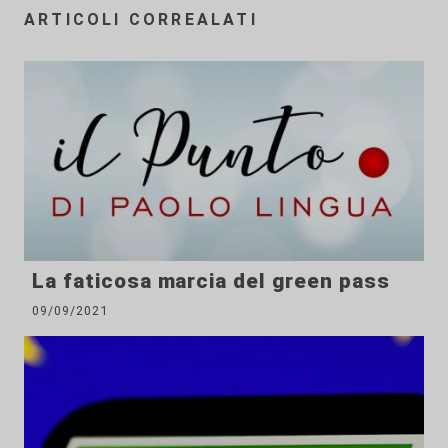
ARTICOLI CORREALATI
La faticosa marcia del green pass
09/09/2021