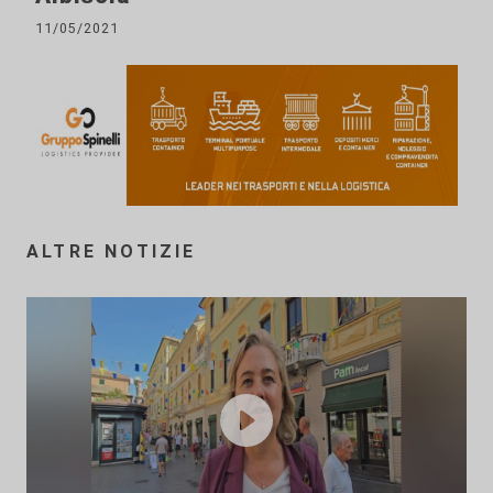
11/05/2021
ALTRE NOTIZIE