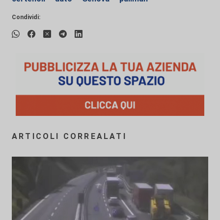
Condividi:
ARTICOLI CORREALATI