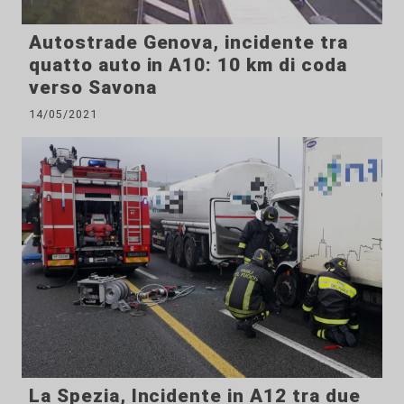
Autostrade Genova, incidente tra
quatto auto in A10: 10 km di coda
verso Savona
14/05/2021
La Spezia, Incidente in A12 tra due