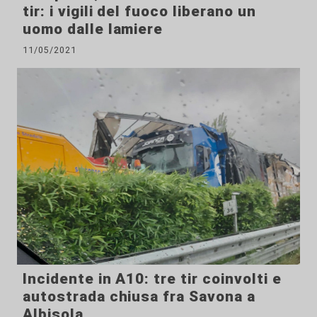
tir: i vigili del fuoco liberano un
uomo dalle lamiere
11/05/2021
Incidente in A10: tre tir coinvolti e
autostrada chiusa fra Savona a
Albisola