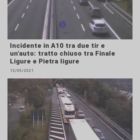
Incidente in A10 tra due tir e
un'auto: tratto chiuso tra Finale
Ligure e Pietra ligure
12/05/2021