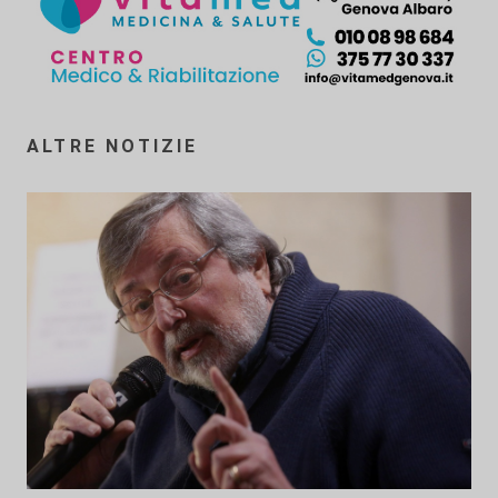
ALTRE NOTIZIE