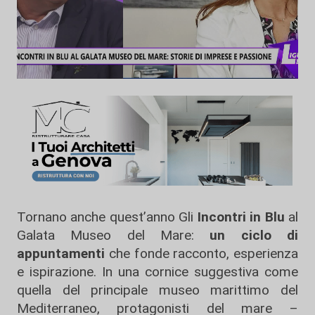
Tornano anche quest’anno Gli
Incontri in Blu
al
Galata Museo del Mare:
un ciclo di
appuntamenti
che fonde racconto, esperienza
e ispirazione. In una cornice suggestiva come
quella del principale museo marittimo del
Mediterraneo, protagonisti del mare –