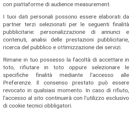
con piattaforme di audience measurement.
I tuoi dati personali possono essere elaborati da
partner terzi selezionati per le seguenti finalità
pubblicitarie: personalizzazione di annunci e
contenuti, analisi delle prestazioni pubblicitarie,
ricerca del pubblico e ottimizzazione dei servizi.
Rimane in tuo possesso la facoltà di accettare in
toto, rifiutare in toto oppure selezionare le
specifiche finalità mediante l'accesso alle
Preferenze. Il consenso prestato può essere
revocato in qualsiasi momento. In caso di rifiuto,
l'accesso al sito continuerà con l'utilizzo esclusivo
di cookie tecnici obbligatori.
Spettacolo di luce
In migliaia a Camogli per la Stella