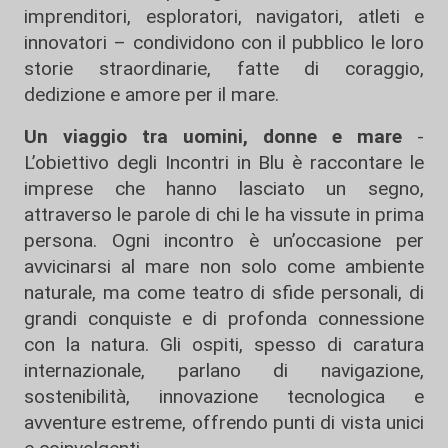
imprenditori, esploratori, navigatori, atleti e
innovatori – condividono con il pubblico le loro
storie straordinarie, fatte di coraggio,
dedizione e amore per il mare.
Un viaggio tra uomini, donne e mare
-
L’obiettivo degli Incontri in Blu è raccontare le
imprese che hanno lasciato un segno,
attraverso le parole di chi le ha vissute in prima
persona. Ogni incontro è un’occasione per
avvicinarsi al mare non solo come ambiente
naturale, ma come teatro di sfide personali, di
grandi conquiste e di profonda connessione
con la natura. Gli ospiti, spesso di caratura
internazionale, parlano di navigazione,
sostenibilità, innovazione tecnologica e
avventure estreme, offrendo punti di vista unici