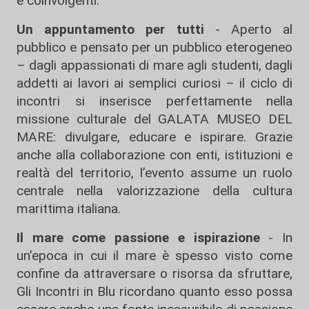
e coinvolgenti.
Un appuntamento per tutti
- Aperto al
pubblico e pensato per un pubblico eterogeneo
– dagli appassionati di mare agli studenti, dagli
addetti ai lavori ai semplici curiosi – il ciclo di
incontri si inserisce perfettamente nella
missione culturale del GALATA MUSEO DEL
MARE: divulgare, educare e ispirare. Grazie
anche alla collaborazione con enti, istituzioni e
realtà del territorio, l’evento assume un ruolo
centrale nella valorizzazione della cultura
marittima italiana.
Il mare come passione e ispirazione
- In
un’epoca in cui il mare è spesso visto come
confine da attraversare o risorsa da sfruttare,
Gli Incontri in Blu ricordano quanto esso possa