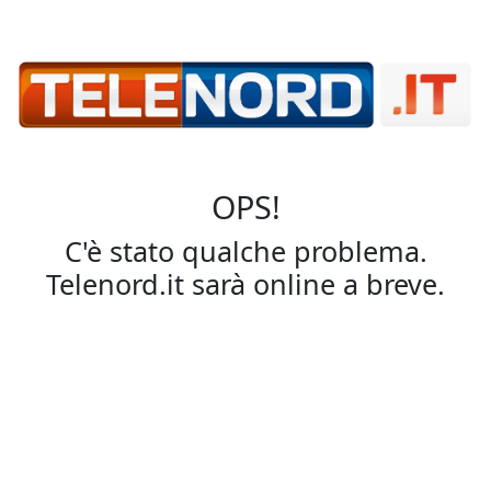
OPS!
C'è stato qualche problema.
Telenord.it sarà online a breve.