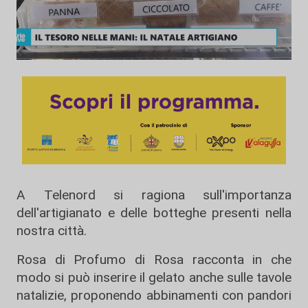
A Telenord si ragiona sull'importanza
dell'artigianato e delle botteghe presenti nella
nostra città.
Rosa di Profumo di Rosa racconta in che
modo si può inserire il gelato anche sulle tavole
natalizie, proponendo abbinamenti con pandori