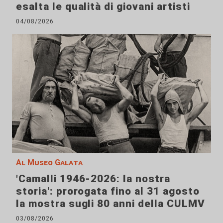
esalta le qualità di giovani artisti
04/08/2026
Al Museo Galata
'Camalli 1946-2026: la nostra
storia': prorogata fino al 31 agosto
la mostra sugli 80 anni della CULMV
03/08/2026