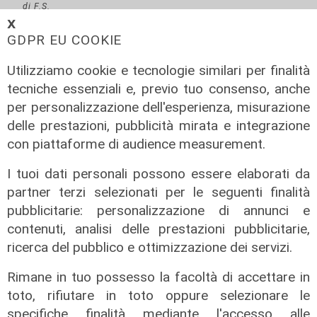
di F.S.
𝗫
GDPR EU COOKIE
Utilizziamo cookie e tecnologie similari per finalità
tecniche essenziali e, previo tuo consenso, anche
per personalizzazione dell'esperienza, misurazione
delle prestazioni, pubblicità mirata e integrazione
con piattaforme di audience measurement.
I tuoi dati personali possono essere elaborati da
partner terzi selezionati per le seguenti finalità
pubblicitarie: personalizzazione di annunci e
contenuti, analisi delle prestazioni pubblicitarie,
ricerca del pubblico e ottimizzazione dei servizi.
Rimane in tuo possesso la facoltà di accettare in
toto, rifiutare in toto oppure selezionare le
Spettacolo di luce
specifiche finalità mediante l'accesso alle