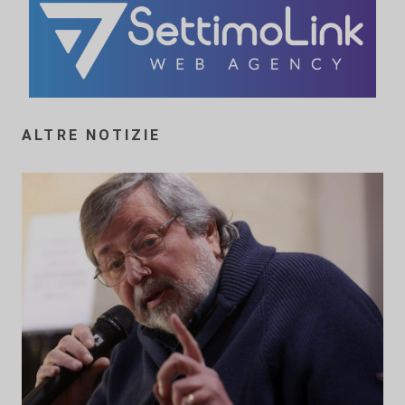
ALTRE NOTIZIE