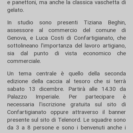
e panettoni, ma anche la classica vaschetta di
gelato.
In studio sono presenti Tiziana Beghin,
assessore al commercio del comune di
Genova, e Luca Costi di Confartigianato, che
sottolineano l'importanza del lavoro artigiano,
sia dal punto di vista economico che
commerciale.
Un tema centrale è quello della seconda
edizione della caccia al tesoro che si terrà
sabato 13 dicembre. Partirà alle 14.30 da
Palazzo Imperiale. Per partecipare è
necessaria l'iscrizione gratuita sul sito di
Confartigianato oppure attraverso il banner
presente sul sito di Telenord. Le squadre sono
da 3 a 8 persone e sono i benvenuti anche i