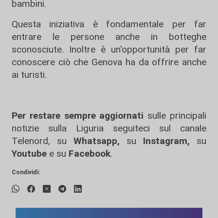
bambini.
Questa iniziativa è fondamentale per far
entrare le persone anche in botteghe
sconosciute. Inoltre è un'opportunità per far
conoscere ciò che Genova ha da offrire anche
ai turisti.
Per restare sempre aggiornati
sulle principali
notizie sulla Liguria seguiteci sul canale
Telenord, su
Whatsapp,
su
Instagram
,
su
Youtube
e su
Facebook
.
Condividi: