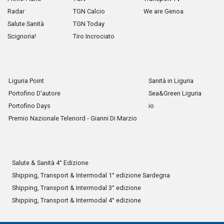
Radar
TGN Calcio
We are Genoa
Salute Sanità
TGN Today
Scignoria!
Tiro Incrociato
Liguria Point
Sanità in Liguria
Portofino D'autore
Sea&Green Liguria
Portofino Days
io
Premio Nazionale Telenord - Gianni Di Marzio
Salute & Sanità 4° Edizione
Shipping, Transport & Intermodal 1° edizione Sardegna
Shipping, Transport & Intermodal 3° edizione
Shipping, Transport & Intermodal 4° edizione