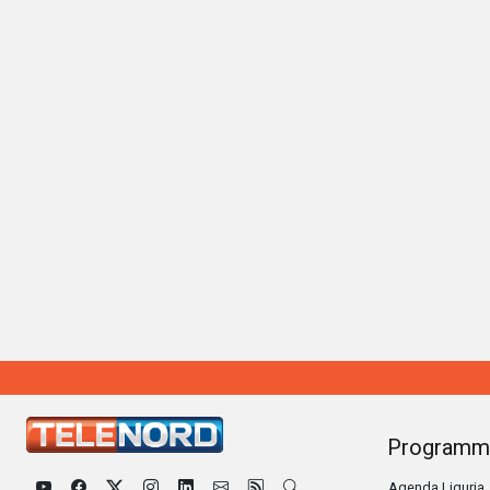
Programm
Agenda Liguria