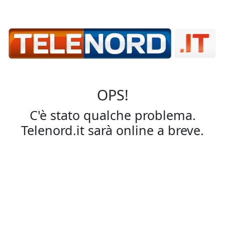
OPS!
C'è stato qualche problema.
Telenord.it sarà online a breve.