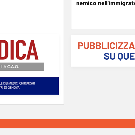
nemico nell'immigrat