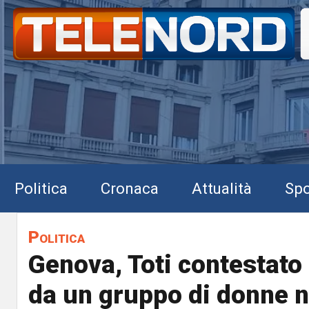
Politica
Cronaca
Attualità
Spo
Politica
Genova, Toti contestato 
da un gruppo di donne n