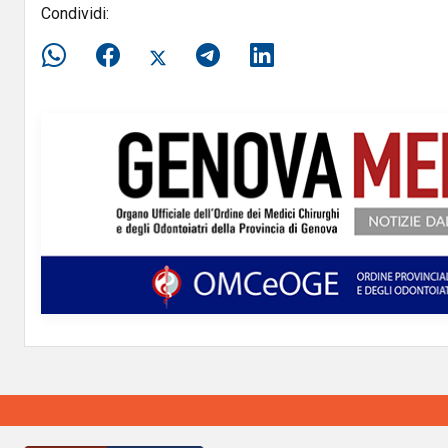
Condividi: