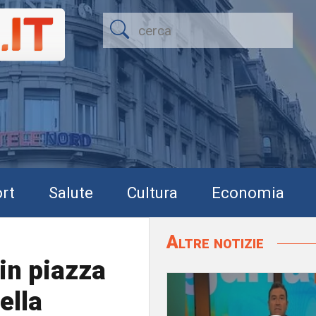
rt
Salute
Cultura
Economia
Altre notizie
in piazza
ella