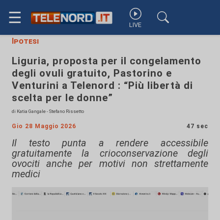
☰
LIVE
Ipotesi
Liguria, proposta per il congelamento
degli ovuli gratuito, Pastorino e
Venturini a Telenord : “Più libertà di
scelta per le donne”
di Katia Gangale - Stefano Rissetto
Gio 28 Maggio 2026
47 sec
Il testo punta a rendere accessibile
gratuitamente la crioconservazione degli
ovociti anche per motivi non strettamente
medici