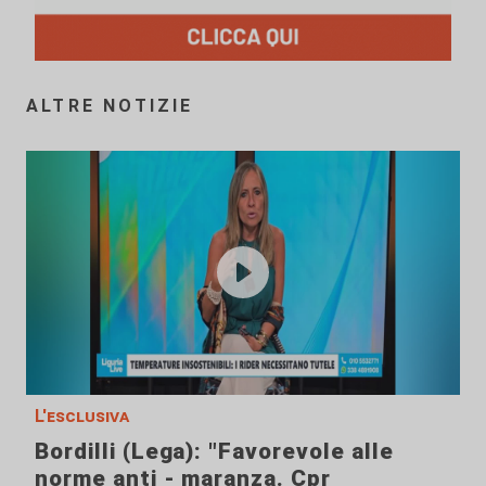
ALTRE NOTIZIE
L'esclusiva
Bordilli (Lega): "Favorevole alle
norme anti - maranza. Cpr