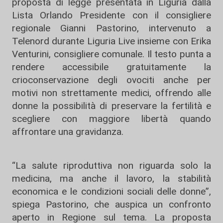
proposta di legge presentata in Liguria dalla
Lista Orlando Presidente con il consigliere
regionale Gianni Pastorino, intervenuto a
Telenord durante Liguria Live insieme con Erika
Venturini, consigliere comunale. Il testo punta a
rendere accessibile gratuitamente la
crioconservazione degli ovociti anche per
motivi non strettamente medici, offrendo alle
donne la possibilità di preservare la fertilità e
scegliere con maggiore libertà quando
affrontare una gravidanza.
“La salute riproduttiva non riguarda solo la
medicina, ma anche il lavoro, la stabilità
economica e le condizioni sociali delle donne”,
spiega Pastorino, che auspica un confronto
aperto in Regione sul tema. La proposta