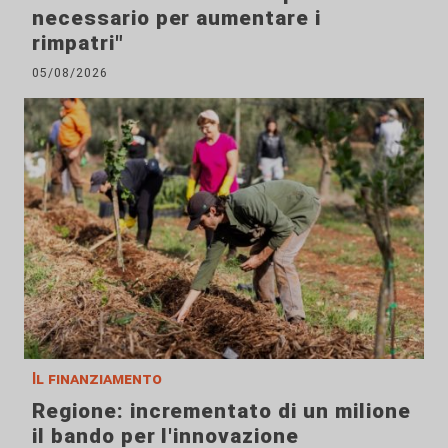
necessario per aumentare i
rimpatri"
05/08/2026
Il finanziamento
Regione: incrementato di un milione
il bando per l'innovazione