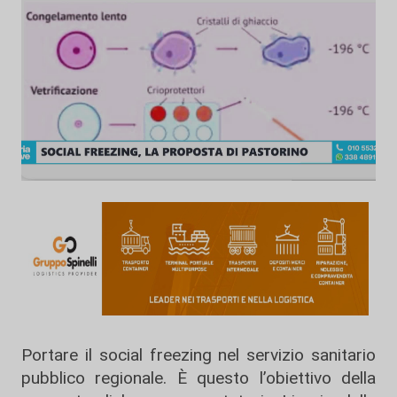
Portare il social freezing nel servizio sanitario
pubblico regionale. È questo l’obiettivo della