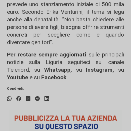
prevede uno stanziamento iniziale di 500 mila
euro. Secondo Erika Venturini, il tema si lega
anche alla denatalità: “Non basta chiedere alle
persone di avere figli, bisogna offrire strumenti
concreti per scegliere come e quando
diventare genitori”.
Per restare sempre aggiornati
sulle principali
notizie sulla Liguria seguiteci sul canale
Telenord, su
Whatsapp,
su
Instagram
,
su
Youtube
e su
Facebook
.
Condividi: