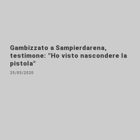
Gambizzato a Sampierdarena,
testimone: "Ho visto nascondere la
pistola"
25/05/2020