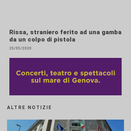
Rissa, straniero ferito ad una gamba
da un colpo di pistola
25/05/2020
ALTRE NOTIZIE