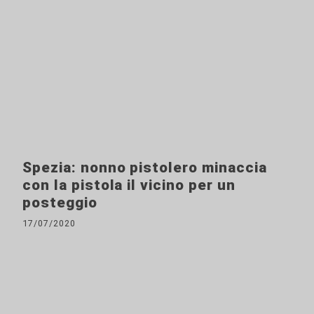
Spezia: nonno pistolero minaccia
con la pistola il vicino per un
posteggio
17/07/2020