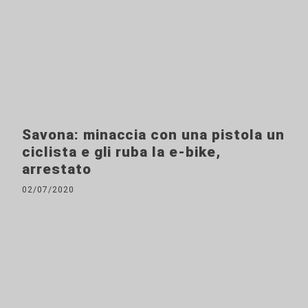
Savona: minaccia con una pistola un
ciclista e gli ruba la e-bike,
arrestato
02/07/2020