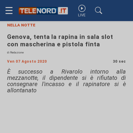
☰
LIVE
nella notte
Genova, tenta la rapina in sala slot
con mascherina e pistola finta
di Redazione
Ven 07 Agosto 2020
30 sec
È successo a Rivarolo intorno alla
mezzanotte, il dipendente si è rifiutato di
consegnare l'incasso e il rapinatore si è
allontanato