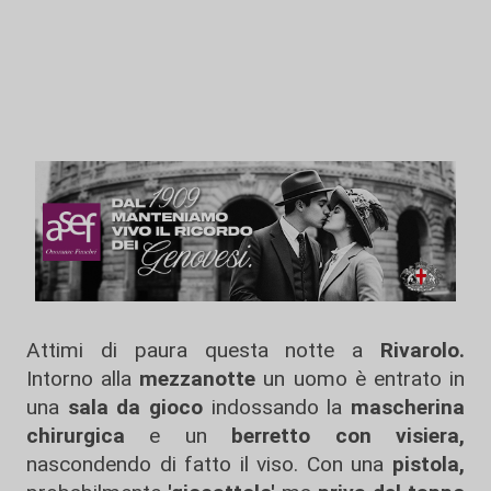
Attimi di paura questa notte a
Rivarolo.
Intorno alla
mezzanotte
un uomo è entrato in
una
sala da gioco
indossando la
mascherina
chirurgica
e un
berretto con visiera,
nascondendo di fatto il viso. Con una
pistola,