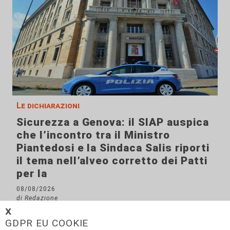
Le dichiarazioni
Sicurezza a Genova: il SIAP auspica
che l’incontro tra il Ministro
Piantedosi e la Sindaca Salis riporti
il tema nell’alveo corretto dei Patti
per la
08/08/2026
di Redazione
𝗫
GDPR EU COOKIE