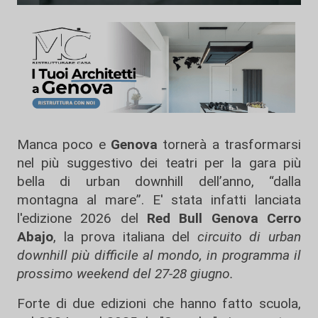
Manca poco e
Genova
tornerà a trasformarsi
nel più suggestivo dei teatri per la gara più
bella di urban downhill dell’anno, “dalla
montagna al mare”. E' stata infatti lanciata
l'edizione 2026 del
Red Bull Genova Cerro
Abajo
, la prova italiana del
circuito di urban
downhill più difficile al mondo, in programma il
prossimo weekend del 27-28 giugno.
Forte di due edizioni che hanno fatto scuola,