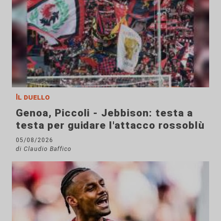
Il duello
Genoa, Piccoli - Jebbison: testa a
testa per guidare l'attacco rossoblù
05/08/2026
di Claudio Baffico