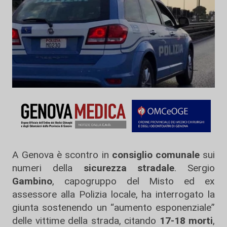
A Genova è scontro in
consiglio comunale
sui
numeri della
sicurezza stradale
. Sergio
Gambino
, capogruppo del Misto ed ex
assessore alla Polizia locale, ha interrogato la
giunta sostenendo un “aumento esponenziale”
delle vittime della strada, citando
17-18 morti
,