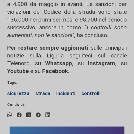
a 4.900 da maggio in avanti. Le sanzioni per
violazioni del Codice della strada sono state
136.000 nei primi sei mesi e 98.700 nel periodo
successivo, ancora in corso. "
I controlli sono
aumentati, non le sanzioni
", ha concluso.
Per restare sempre aggiornati
sulle principali
notizie sulla Liguria seguiteci sul canale
Telenord, su
Whatsapp,
su
Instagram
,
su
Youtube
e su
Facebook
.
Tags:
sicurezza
strada
incidenti
controlli
Condividi: