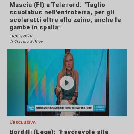
Mascia (FI) a Telenord: "Taglio
scuolabus nell'entroterra, per gli
scolaretti oltre allo zaino, anche le
gambe in spalla"
06/08/2026
di Claudio Baffico
L'esclusiva
Bordilli (Lega): "Favorevole alle