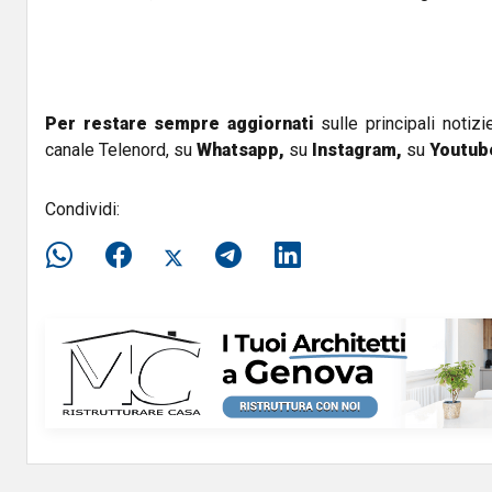
Per restare sempre aggiornati
sulle principali notizi
canale Telenord, su
Whatsapp,
su
Instagram
,
su
Youtub
Condividi: