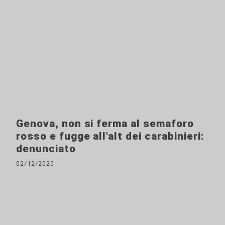
Genova, non si ferma al semaforo
rosso e fugge all'alt dei carabinieri:
denunciato
02/12/2020