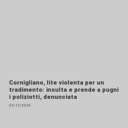
Cornigliano, lite violenta per un
tradimento: insulta e prende a pugni
i poliziotti, denunciata
03/12/2020