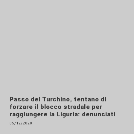
Passo del Turchino, tentano di
forzare il blocco stradale per
raggiungere la Liguria: denunciati
05/12/2020