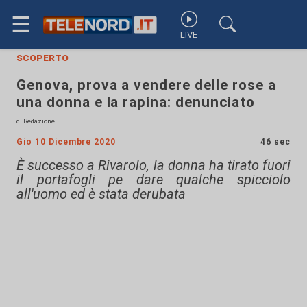
☰
LIVE
scoperto
Genova, prova a vendere delle rose a
una donna e la rapina: denunciato
di Redazione
Gio 10 Dicembre 2020
46 sec
È successo a Rivarolo, la donna ha tirato fuori
il portafogli pe dare qualche spicciolo
all'uomo ed è stata derubata