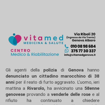
Gli agenti della
polizia
di
Genova
hanno
denunciato un cittadino marocchino di 38
anni
per il reato di furto aggravato. L'uomo, ieri
mattina a
Rivarolo,
ha avvicinato una
58enne
genovese
provando a
venderle delle rose
e al
rifiuto ha continuato a chiedere