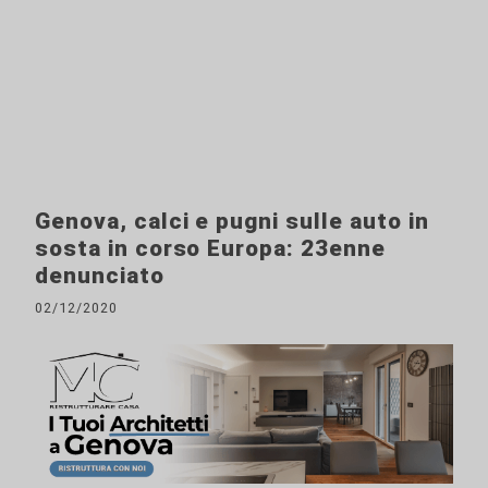
Genova, calci e pugni sulle auto in
sosta in corso Europa: 23enne
denunciato
02/12/2020