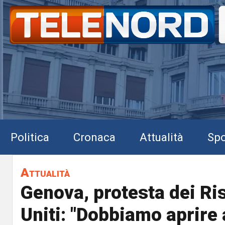
Politica
Cronaca
Attualità
Spo
Attualità
Genova, protesta dei Ris
Uniti: "Dobbiamo aprire