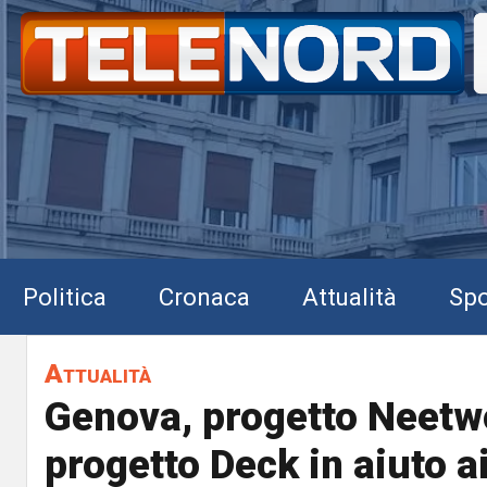
Politica
Cronaca
Attualità
Spo
Attualità
Genova, progetto Neetw
progetto Deck in aiuto a