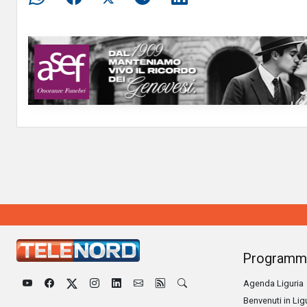
Programm
Agenda Liguria
Benvenuti in Lig