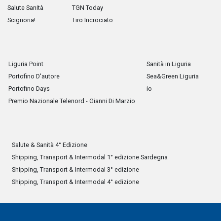
Salute Sanità
TGN Today
Scignoria!
Tiro Incrociato
Liguria Point
Sanità in Liguria
Portofino D'autore
Sea&Green Liguria
Portofino Days
io
Premio Nazionale Telenord - Gianni Di Marzio
Salute & Sanità 4° Edizione
Shipping, Transport & Intermodal 1° edizione Sardegna
Shipping, Transport & Intermodal 3° edizione
Shipping, Transport & Intermodal 4° edizione