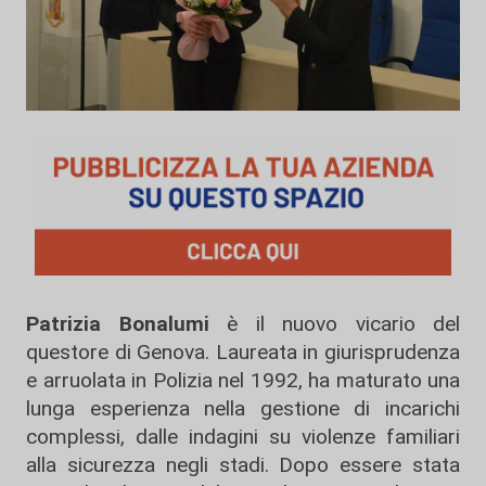
Patrizia Bonalumi
è il nuovo vicario del
questore di Genova. Laureata in giurisprudenza
e arruolata in Polizia nel 1992, ha maturato una
lunga esperienza nella gestione di incarichi
complessi, dalle indagini su violenze familiari
alla sicurezza negli stadi. Dopo essere stata