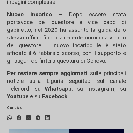
indagini complesse.
Nuovo incarico –
Dopo essere stata
portavoce del questore e vice capo di
gabinetto, nel 2020 ha assunto la guida dello
stesso ufficio fino alla recente nomina a vicario
del questore. Il nuovo incarico le è stato
affidato il 6 febbraio scorso, con il supporto e
gli auguri dell’intera questura di Genova.
Per restare sempre aggiornati
sulle principali
notizie sulla Liguria seguiteci sul canale
Telenord, su
Whatsapp,
su
Instagram
,
su
Youtube
e su
Facebook
.
Condividi: