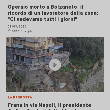
Operaio morto a Bolzaneto, il
ricordo di un lavoratore della zona:
"Ci vedevamo tutti i giorni"
09/03/2026
di Anna Li Vigni
la proposta
Frana in via Napoli, il presidente