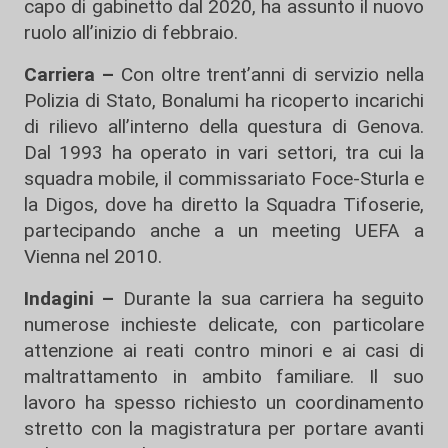
capo di gabinetto dal 2020, ha assunto il nuovo
ruolo all’inizio di febbraio.
Carriera –
Con oltre trent’anni di servizio nella
Polizia di Stato, Bonalumi ha ricoperto incarichi
di rilievo all’interno della questura di Genova.
Dal 1993 ha operato in vari settori, tra cui la
squadra mobile, il commissariato Foce-Sturla e
la Digos, dove ha diretto la Squadra Tifoserie,
partecipando anche a un meeting UEFA a
Vienna nel 2010.
Indagini –
Durante la sua carriera ha seguito
numerose inchieste delicate, con particolare
attenzione ai reati contro minori e ai casi di
maltrattamento in ambito familiare. Il suo
lavoro ha spesso richiesto un coordinamento
stretto con la magistratura per portare avanti