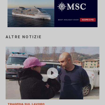
ALTRE NOTIZIE
tragedia sul lavoro