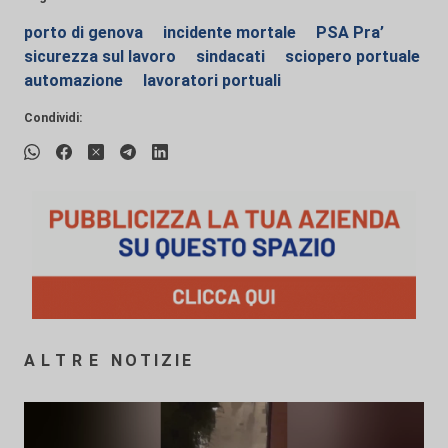
porto di genova
incidente mortale
PSA Pra’
sicurezza sul lavoro
sindacati
sciopero portuale
automazione
lavoratori portuali
Condividi:
ALTRE NOTIZIE