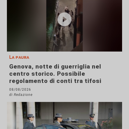
La paura
Genova, notte di guerriglia nel
centro storico. Possibile
regolamento di conti tra tifosi
08/08/2026
di Redazione