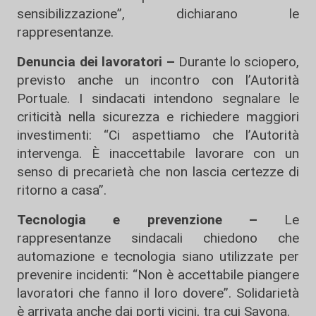
sensibilizzazione”, dichiarano le
rappresentanze.
Denuncia dei lavoratori –
Durante lo sciopero,
previsto anche un incontro con l’Autorità
Portuale. I sindacati intendono segnalare le
criticità nella sicurezza e richiedere maggiori
investimenti: “Ci aspettiamo che l’Autorità
intervenga. È inaccettabile lavorare con un
senso di precarietà che non lascia certezze di
ritorno a casa”.
Tecnologia e prevenzione –
Le
rappresentanze sindacali chiedono che
automazione e tecnologia siano utilizzate per
prevenire incidenti: “Non è accettabile piangere
lavoratori che fanno il loro dovere”. Solidarietà
è arrivata anche dai porti vicini, tra cui Savona.