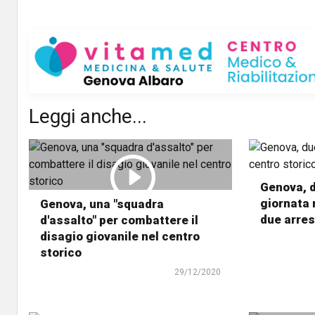
Leggi anche...
Genova, d
giornata 
Genova, una "squadra
due arres
d'assalto" per combattere il
disagio giovanile nel centro
storico
29/12/2020