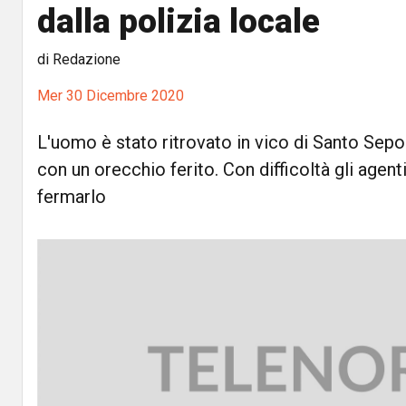
dalla polizia locale
di Redazione
Mer 30 Dicembre 2020
L'uomo è stato ritrovato in vico di Santo Sepo
con un orecchio ferito. Con difficoltà gli agenti
fermarlo