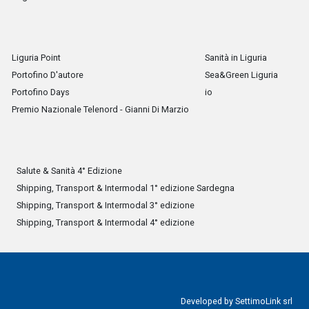
Liguria Point
Sanità in Liguria
Portofino D'autore
Sea&Green Liguria
Portofino Days
io
Premio Nazionale Telenord - Gianni Di Marzio
Salute & Sanità 4° Edizione
Shipping, Transport & Intermodal 1° edizione Sardegna
Shipping, Transport & Intermodal 3° edizione
Shipping, Transport & Intermodal 4° edizione
Developed by
SettimoLink srl