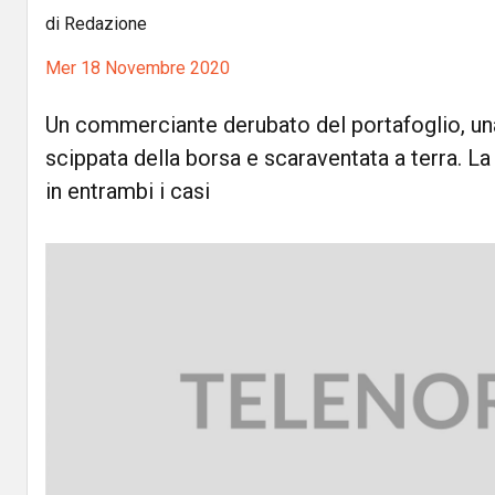
di Redazione
Mer 18 Novembre 2020
Un commerciante derubato del portafoglio, un
scippata della borsa e scaraventata a terra. La
in entrambi i casi