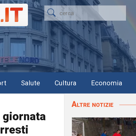
rt
Salute
Cultura
Economia
Altre notizie
 giornata
rresti