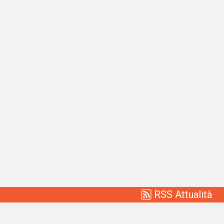
RSS Attualità