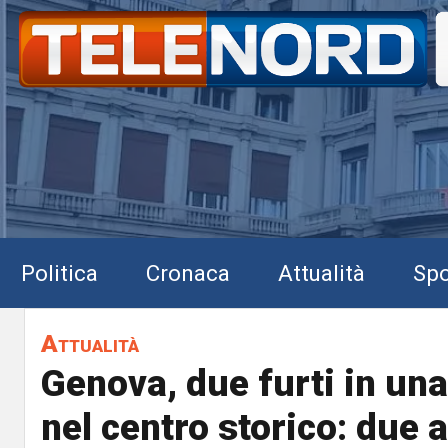
Politica
Cronaca
Attualità
Spo
Attualità
Genova, due furti in una
nel centro storico: due a