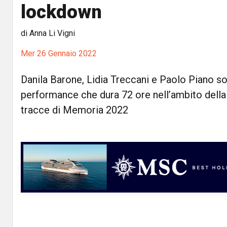
lockdown
di Anna Li Vigni
Mer 26 Gennaio 2022
Danila Barone, Lidia Treccani e Paolo Piano son
performance che dura 72 ore nell’ambito dell
tracce di Memoria 2022