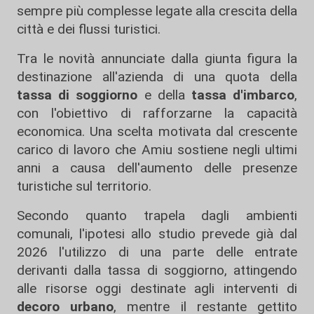
sempre più complesse legate alla crescita della
città e dei flussi turistici.
Tra le novità annunciate dalla giunta figura la
destinazione all'azienda di una quota della
tassa di soggiorno
e della
tassa d'imbarco
,
con l'obiettivo di rafforzarne la capacità
economica. Una scelta motivata dal crescente
carico di lavoro che Amiu sostiene negli ultimi
anni a causa dell'aumento delle presenze
turistiche sul territorio.
Secondo quanto trapela dagli ambienti
comunali, l'ipotesi allo studio prevede già dal
2026 l'utilizzo di una parte delle entrate
derivanti dalla tassa di soggiorno, attingendo
alle risorse oggi destinate agli interventi di
decoro urbano
, mentre il restante gettito