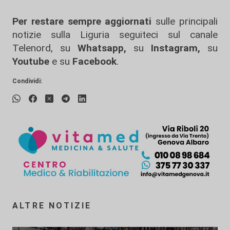
Per restare sempre aggiornati
sulle principali
notizie sulla Liguria seguiteci sul canale
Telenord, su
Whatsapp,
su
Instagram
,
su
Youtube
e su
Facebook
.
Condividi:
ALTRE NOTIZIE