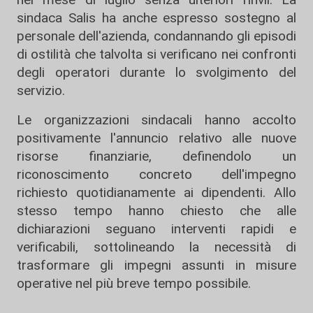
sindaca Salis ha anche espresso sostegno al
personale dell'azienda, condannando gli episodi
di ostilità che talvolta si verificano nei confronti
degli operatori durante lo svolgimento del
servizio.
Le organizzazioni sindacali hanno accolto
positivamente l'annuncio relativo alle nuove
risorse finanziarie, definendolo un
riconoscimento concreto dell'impegno
richiesto quotidianamente ai dipendenti. Allo
stesso tempo hanno chiesto che alle
dichiarazioni seguano interventi rapidi e
verificabili, sottolineando la necessità di
trasformare gli impegni assunti in misure
operative nel più breve tempo possibile.