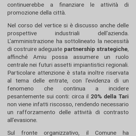
continuerebbe a finanziare le attività di
promozione della città.
Nel corso del vertice si è discusso anche delle
prospettive industriali dell'azienda.
L'amministrazione ha sottolineato la necessità
di costruire adeguate
partnership strategiche
,
affinché Amiu possa assumere un ruolo
centrale nei futuri assetti impiantistici regionali.
Particolare attenzione è stata inoltre riservata
al tema delle entrate, con l'evidenza di un
fenomeno che continua a incidere
pesantemente sui conti: circa il
20% della Tari
non viene infatti riscosso, rendendo necessario
un rafforzamento delle attività di contrasto
all'evasione.
Sul fronte organizzativo, il Comune ha