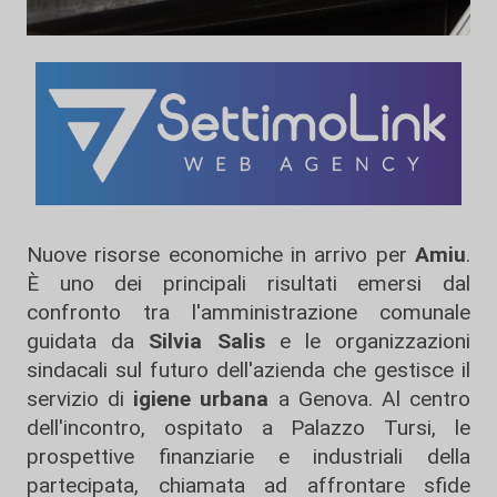
Nuove risorse economiche in arrivo per
Amiu
.
È uno dei principali risultati emersi dal
confronto tra l'amministrazione comunale
guidata da
Silvia Salis
e le organizzazioni
sindacali sul futuro dell'azienda che gestisce il
servizio di
igiene urbana
a Genova. Al centro
dell'incontro, ospitato a Palazzo Tursi, le
prospettive finanziarie e industriali della
partecipata, chiamata ad affrontare sfide