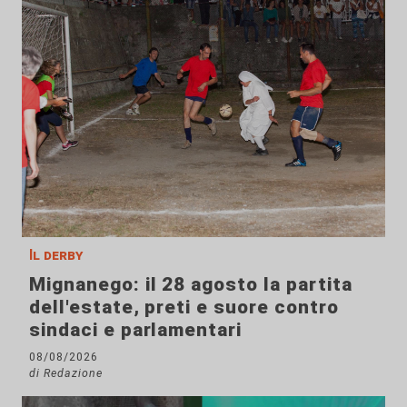
Il derby
Mignanego: il 28 agosto la partita
dell'estate, preti e suore contro
sindaci e parlamentari
08/08/2026
di Redazione