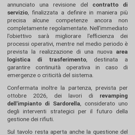
annunciato una revisione del
contratto di
servizio
, finalizzata a definire in maniera più
precisa alcune competenze ancora non
completamente regolamentate. Nell'immediato
l'obiettivo sarà migliorare l'efficienza dei
processi operativi, mentre nel medio periodo è
prevista la realizzazione di una nuova
area
logistica di trasferimento
, destinata a
garantire continuità operativa in caso di
emergenze o criticità del sistema.
Confermata inoltre la partenza, prevista per
ottobre 2026, dei lavori di
revamping
dell'impianto di Sardorella
, considerato uno
degli interventi strategici per il futuro della
gestione dei rifiuti.
Sul tavolo resta aperta anche la questione del