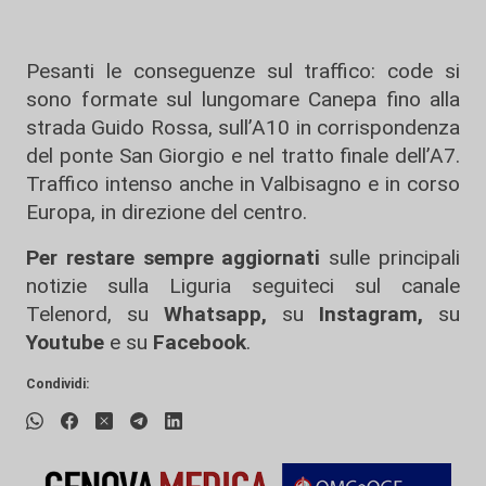
Pesanti le conseguenze sul traffico: code si
sono formate sul lungomare Canepa fino alla
strada Guido Rossa, sull’A10 in corrispondenza
del ponte San Giorgio e nel tratto finale dell’A7.
Traffico intenso anche in Valbisagno e in corso
Europa, in direzione del centro.
Per restare sempre aggiornati
sulle principali
notizie sulla Liguria seguiteci sul canale
Telenord, su
Whatsapp,
su
Instagram
,
su
Youtube
e su
Facebook
.
Condividi: