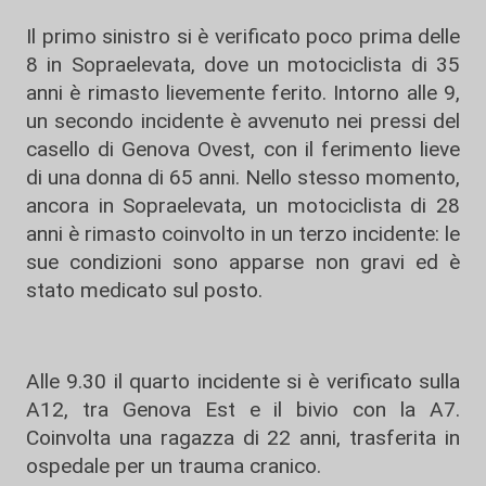
Il primo sinistro si è verificato poco prima delle
8 in Sopraelevata, dove un motociclista di 35
anni è rimasto lievemente ferito. Intorno alle 9,
un secondo incidente è avvenuto nei pressi del
casello di Genova Ovest, con il ferimento lieve
di una donna di 65 anni. Nello stesso momento,
ancora in Sopraelevata, un motociclista di 28
anni è rimasto coinvolto in un terzo incidente: le
sue condizioni sono apparse non gravi ed è
stato medicato sul posto.
Alle 9.30 il quarto incidente si è verificato sulla
A12, tra Genova Est e il bivio con la A7.
Coinvolta una ragazza di 22 anni, trasferita in
ospedale per un trauma cranico.