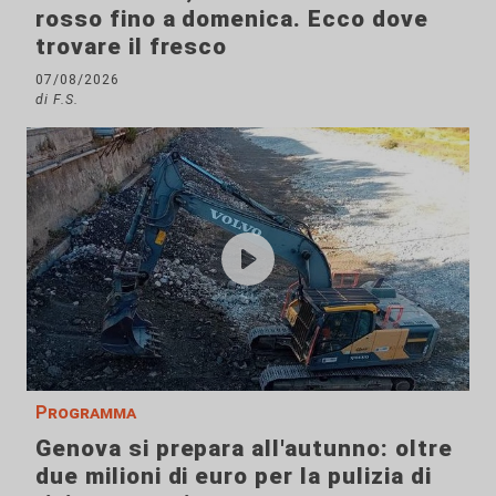
rosso fino a domenica. Ecco dove
trovare il fresco
07/08/2026
di F.S.
Programma
Genova si prepara all'autunno: oltre
due milioni di euro per la pulizia di