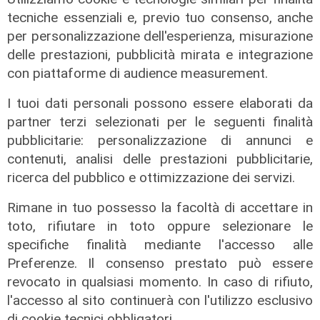
tecniche essenziali e, previo tuo consenso, anche
per personalizzazione dell'esperienza, misurazione
delle prestazioni, pubblicità mirata e integrazione
con piattaforme di audience measurement.
I tuoi dati personali possono essere elaborati da
partner terzi selezionati per le seguenti finalità
pubblicitarie: personalizzazione di annunci e
contenuti, analisi delle prestazioni pubblicitarie,
ricerca del pubblico e ottimizzazione dei servizi.
Rimane in tuo possesso la facoltà di accettare in
toto, rifiutare in toto oppure selezionare le
specifiche finalità mediante l'accesso alle
Preferenze. Il consenso prestato può essere
revocato in qualsiasi momento. In caso di rifiuto,
l'accesso al sito continuerà con l'utilizzo esclusivo
Rinnovo
di cookie tecnici obbligatori.