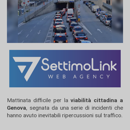
Mattinata difficile per la
viabilità cittadina a
Genova
, segnata da una serie di incidenti che
hanno avuto inevitabili ripercussioni sul traffico.