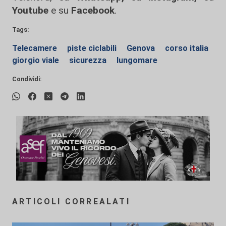
Youtube
e su
Facebook
.
Tags:
Telecamere
piste ciclabili
Genova
corso italia
giorgio viale
sicurezza
lungomare
Condividi:
ARTICOLI CORREALATI