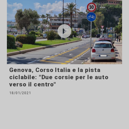
Genova, Corso Italia e la pista
ciclabile: "Due corsie per le auto
verso il centro"
18/01/2021