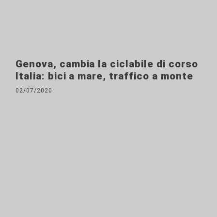
Genova, cambia la ciclabile di corso
Italia: bici a mare, traffico a monte
02/07/2020