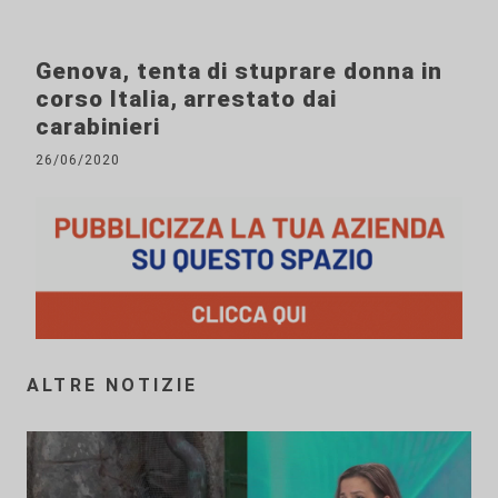
Genova, tenta di stuprare donna in
corso Italia, arrestato dai
carabinieri
26/06/2020
ALTRE NOTIZIE