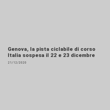
Genova, la pista ciclabile di corso
Italia sospesa il 22 e 23 dicembre
21/12/2020