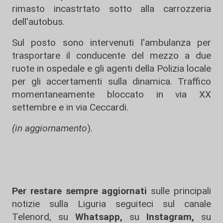
rimasto incastrtato sotto alla carrozzeria
dell'autobus.
Sul posto sono intervenuti l'ambulanza per
trasportare il conducente del mezzo a due
ruote in ospedale e gli agenti della Polizia locale
per gli accertamenti sulla dinamica. Traffico
momentaneamente bloccato in via XX
settembre e in via Ceccardi.
(in aggiornamento
).
Per restare sempre aggiornati
sulle principali
notizie sulla Liguria seguiteci sul canale
Telenord, su
Whatsapp,
su
Instagram
,
su