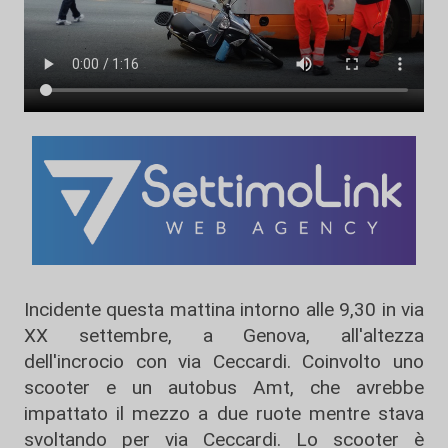
Incidente questa mattina intorno alle 9,30 in via
XX settembre, a Genova, all'altezza
dell'incrocio con via Ceccardi. Coinvolto uno
scooter e un autobus Amt, che avrebbe
impattato il mezzo a due ruote mentre stava
svoltando per via Ceccardi. Lo scooter è