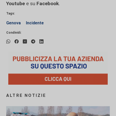
Youtube
e su
Facebook
.
Tags:
Genova
Incidente
Condividi:
ALTRE NOTIZIE