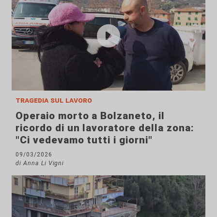
tragedia sul lavoro
Operaio morto a Bolzaneto, il
ricordo di un lavoratore della zona:
"Ci vedevamo tutti i giorni"
09/03/2026
di Anna Li Vigni