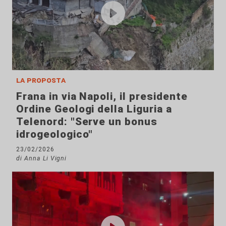
la proposta
Frana in via Napoli, il presidente
Ordine Geologi della Liguria a
Telenord: "Serve un bonus
idrogeologico"
23/02/2026
di Anna Li Vigni