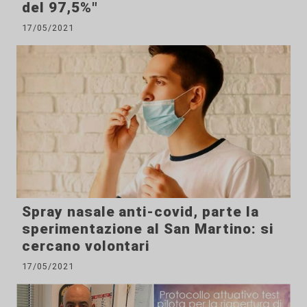
del 97,5%"
17/05/2021
Spray nasale anti-covid, parte la
sperimentazione al San Martino: si
cercano volontari
17/05/2021