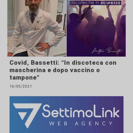
Covid, Bassetti: "In discoteca con
mascherina e dopo vaccino o
tampone"
16/05/2021