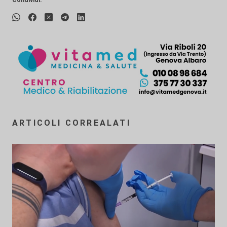
ARTICOLI CORREALATI