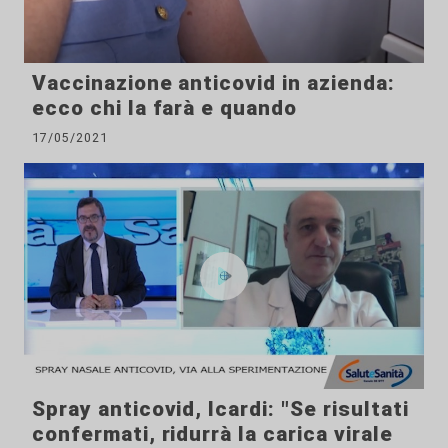
Vaccinazione anticovid in azienda:
ecco chi la farà e quando
17/05/2021
Spray anticovid, Icardi: "Se risultati
confermati, ridurrà la carica virale