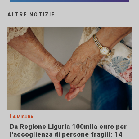
ALTRE NOTIZIE
La misura
Da Regione Liguria 100mila euro per
l'accoglienza di persone fragili: 14