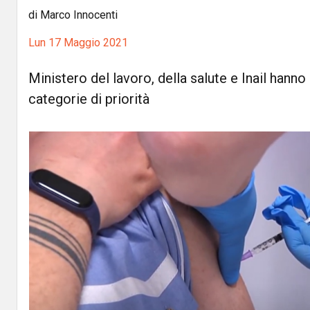
di Marco Innocenti
Lun 17 Maggio 2021
Ministero del lavoro, della salute e Inail hanno 
categorie di priorità