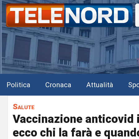
Politica
Cronaca
Attualità
Spo
Salute
Vaccinazione anticovid 
ecco chi la farà e quand