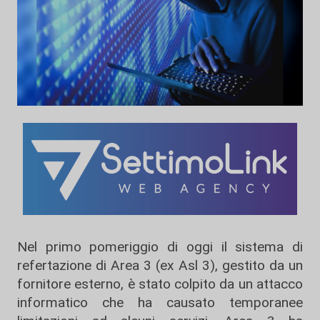
Nel primo pomeriggio di oggi il sistema di
refertazione di Area 3 (ex Asl 3), gestito da un
fornitore esterno, è stato colpito da un attacco
informatico che ha causato temporanee