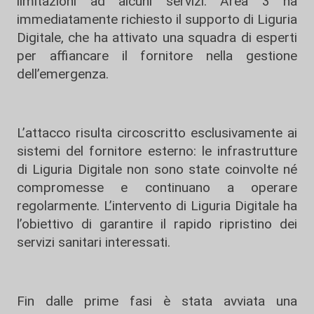
limitazioni ad alcuni servizi. Area 3 ha
immediatamente richiesto il supporto di Liguria
Digitale, che ha attivato una squadra di esperti
per affiancare il fornitore nella gestione
dell’emergenza.
L’attacco risulta circoscritto esclusivamente ai
sistemi del fornitore esterno: le infrastrutture
di Liguria Digitale non sono state coinvolte né
compromesse e continuano a operare
regolarmente. L’intervento di Liguria Digitale ha
l’obiettivo di garantire il rapido ripristino dei
servizi sanitari interessati.
Fin dalle prime fasi è stata avviata una