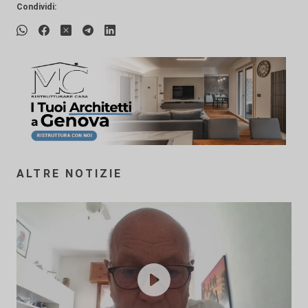
Condividi:
ALTRE NOTIZIE