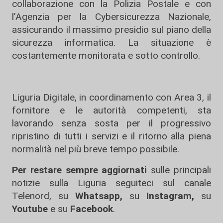
collaborazione con la Polizia Postale e con
l’Agenzia per la Cybersicurezza Nazionale,
assicurando il massimo presidio sul piano della
sicurezza informatica. La situazione è
costantemente monitorata e sotto controllo.
Liguria Digitale, in coordinamento con Area 3, il
fornitore e le autorità competenti, sta
lavorando senza sosta per il progressivo
ripristino di tutti i servizi e il ritorno alla piena
normalità nel più breve tempo possibile.
Per restare sempre aggiornati
sulle principali
notizie sulla Liguria seguiteci sul canale
Telenord, su
Whatsapp,
su
Instagram
,
su
Youtube
e su
Facebook
.