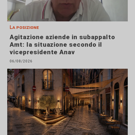
La posizione
Agitazione aziende in subappalto
Amt: la situazione secondo il
vicepresidente Anav
06/08/2026