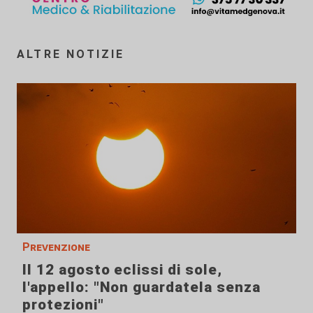
ALTRE NOTIZIE
Prevenzione
Il 12 agosto eclissi di sole,
l'appello: "Non guardatela senza
protezioni"