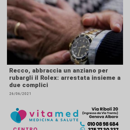
Recco, abbraccia un anziano per
rubargli il Rolex: arrestata insieme a
due complici
26/06/2021