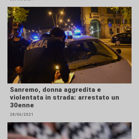
Sanremo, donna aggredita e
violentata in strada: arrestato un
30enne
28/06/2021