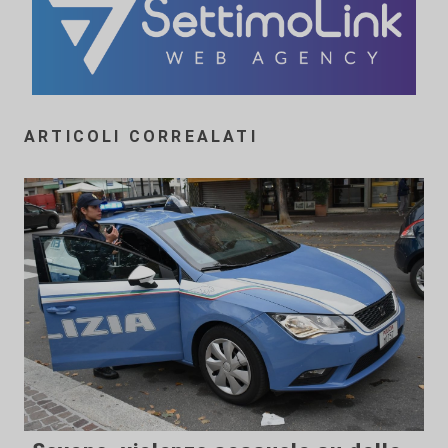
ARTICOLI CORREALATI