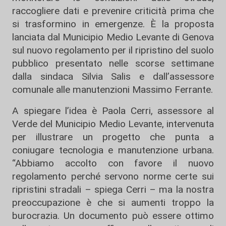
raccogliere dati e prevenire criticità prima che
si trasformino in emergenze. È la proposta
lanciata dal Municipio Medio Levante di Genova
sul nuovo regolamento per il ripristino del suolo
pubblico presentato nelle scorse settimane
dalla sindaca Silvia Salis e dall’assessore
comunale alle manutenzioni Massimo Ferrante.
A spiegare l’idea è Paola Cerri, assessore al
Verde del Municipio Medio Levante, intervenuta
per illustrare un progetto che punta a
coniugare tecnologia e manutenzione urbana.
“Abbiamo accolto con favore il nuovo
regolamento perché servono norme certe sui
ripristini stradali – spiega Cerri – ma la nostra
preoccupazione è che si aumenti troppo la
burocrazia. Un documento può essere ottimo