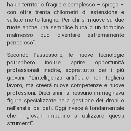
ha un territorio fragile e complesso – spiega –
con oltre trenta chilometri di estensione e
vallate molto lunghe. Per chi si muove su due
ruote anche una semplice buca o un tombino
malmesso può diventare estremamente
pericoloso”.
Secondo l’assessore, le nuove tecnologie
potrebbero inoltre aprire opportunità
professionali inedite, soprattutto per i più
giovani. “L’intelligenza artificiale non toglierà
lavoro, ma creerà nuove competenze e nuove
professioni. Dieci anni fa nessuno immaginava
figure specializzate nella gestione dei droni o
nell’analisi dei dati. Oggi invece è fondamentale
che i giovani imparino a utilizzare questi
strumenti”.