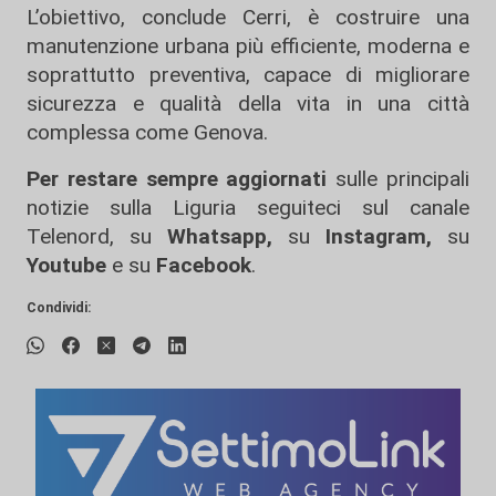
L’obiettivo, conclude Cerri, è costruire una
manutenzione urbana più efficiente, moderna e
soprattutto preventiva, capace di migliorare
sicurezza e qualità della vita in una città
complessa come Genova.
Per restare sempre aggiornati
sulle principali
notizie sulla Liguria seguiteci sul canale
Telenord, su
Whatsapp,
su
Instagram
,
su
Youtube
e su
Facebook
.
Condividi: