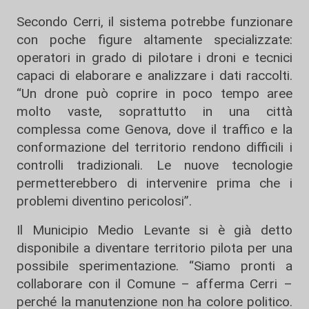
Secondo Cerri, il sistema potrebbe funzionare
con poche figure altamente specializzate:
operatori in grado di pilotare i droni e tecnici
capaci di elaborare e analizzare i dati raccolti.
“Un drone può coprire in poco tempo aree
molto vaste, soprattutto in una città
complessa come Genova, dove il traffico e la
conformazione del territorio rendono difficili i
controlli tradizionali. Le nuove tecnologie
permetterebbero di intervenire prima che i
problemi diventino pericolosi”.
Il Municipio Medio Levante si è già detto
disponibile a diventare territorio pilota per una
possibile sperimentazione. “Siamo pronti a
collaborare con il Comune – afferma Cerri –
perché la manutenzione non ha colore politico.