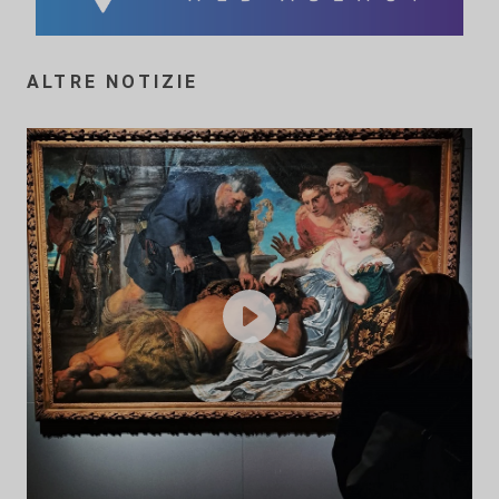
ALTRE NOTIZIE