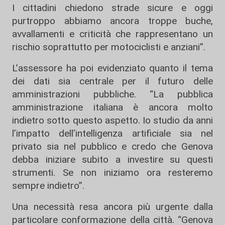
I cittadini chiedono strade sicure e oggi
purtroppo abbiamo ancora troppe buche,
avvallamenti e criticità che rappresentano un
rischio soprattutto per motociclisti e anziani”.
L’assessore ha poi evidenziato quanto il tema
dei dati sia centrale per il futuro delle
amministrazioni pubbliche. “La pubblica
amministrazione italiana è ancora molto
indietro sotto questo aspetto. Io studio da anni
l’impatto dell’intelligenza artificiale sia nel
privato sia nel pubblico e credo che Genova
debba iniziare subito a investire su questi
strumenti. Se non iniziamo ora resteremo
sempre indietro”.
Una necessità resa ancora più urgente dalla
particolare conformazione della città. “Genova