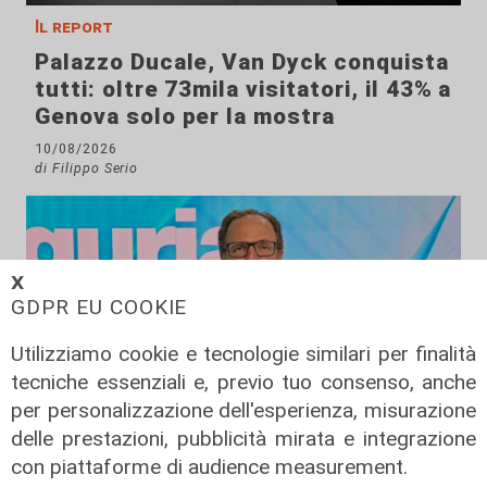
Il report
Palazzo Ducale, Van Dyck conquista
tutti: oltre 73mila visitatori, il 43% a
Genova solo per la mostra
10/08/2026
di Filippo Serio
𝗫
GDPR EU COOKIE
Utilizziamo cookie e tecnologie similari per finalità
tecniche essenziali e, previo tuo consenso, anche
per personalizzazione dell'esperienza, misurazione
delle prestazioni, pubblicità mirata e integrazione
Intervista
con piattaforme di audience measurement.