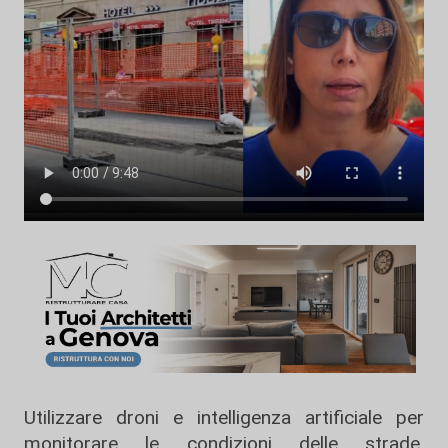
Utilizzare droni e intelligenza artificiale per
monitorare le condizioni delle strade,