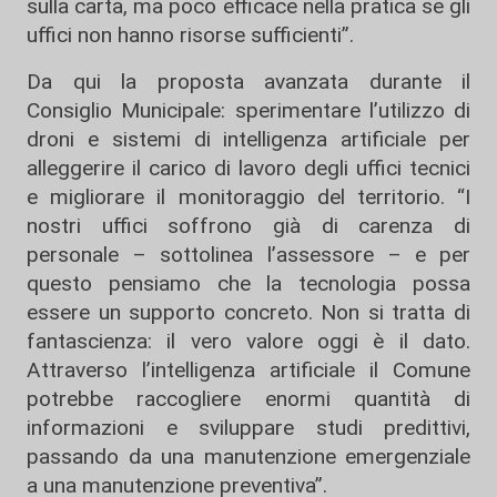
sulla carta, ma poco efficace nella pratica se gli
uffici non hanno risorse sufficienti”.
Da qui la proposta avanzata durante il
Consiglio Municipale: sperimentare l’utilizzo di
droni e sistemi di intelligenza artificiale per
alleggerire il carico di lavoro degli uffici tecnici
e migliorare il monitoraggio del territorio. “I
nostri uffici soffrono già di carenza di
personale – sottolinea l’assessore – e per
questo pensiamo che la tecnologia possa
essere un supporto concreto. Non si tratta di
fantascienza: il vero valore oggi è il dato.
Attraverso l’intelligenza artificiale il Comune
potrebbe raccogliere enormi quantità di
informazioni e sviluppare studi predittivi,
passando da una manutenzione emergenziale
a una manutenzione preventiva”.