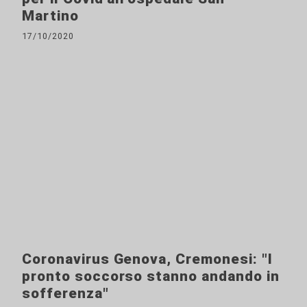
Martino
17/10/2020
Coronavirus Genova, Cremonesi: "I
pronto soccorso stanno andando in
sofferenza"