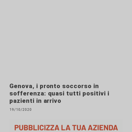
Genova, i pronto soccorso in
sofferenza: quasi tutti positivi i
pazienti in arrivo
19/10/2020