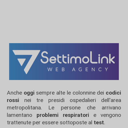
Anche
oggi
sempre alte le colonnine dei
codici
rossi
nei tre presidi ospedalieri dell'area
metropolitana. Le persone che arrivano
lamentano
problemi respiratori
e vengono
trattenute per essere sottoposte al
test
.