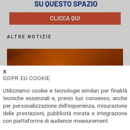
ALTRE NOTIZIE
𝗫
GDPR EU COOKIE
Utilizziamo cookie e tecnologie similari per finalità
tecniche essenziali e, previo tuo consenso, anche
per personalizzazione dell'esperienza, misurazione
delle prestazioni, pubblicità mirata e integrazione
Prevenzione
con piattaforme di audience measurement.
Il 12 agosto eclissi di sole,