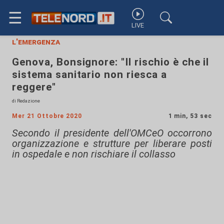
☰
LIVE
l'emergenza
Genova, Bonsignore: "Il rischio è che il
sistema sanitario non riesca a
reggere"
di Redazione
Mer 21 Ottobre 2020
1 min, 53 sec
Secondo il presidente dell'OMCeO occorrono
organizzazione e strutture per liberare posti
in ospedale e non rischiare il collasso