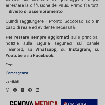
arrestare la diffusione del virus. Primo fra tutti
il
divieto di assembramento
.
Quindi raggiungere i Pronto Soccorso solo in
caso di reale ed evidente necessità.
Per restare sempre aggiornati
sulle principali
notizie sulla Liguria seguiteci sul canale
Telenord, su
Whatsapp,
su
Instagram
,
su
Youtube
e su
Facebook
.
Tags:
L'emergenza
Condividi: