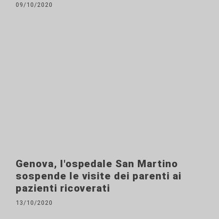
09/10/2020
Genova, l'ospedale San Martino
sospende le visite dei parenti ai
pazienti ricoverati
13/10/2020