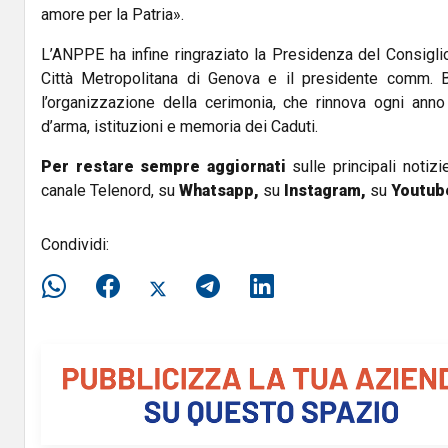
amore per la Patria».
L’ANPPE ha infine ringraziato la Presidenza del Consigli
Città Metropolitana di Genova e il presidente comm. 
l’organizzazione della cerimonia, che rinnova ogni anno
d’arma, istituzioni e memoria dei Caduti.
Per restare sempre aggiornati
sulle principali notizi
canale Telenord, su
Whatsapp,
su
Instagram
,
su
Youtub
Condividi: