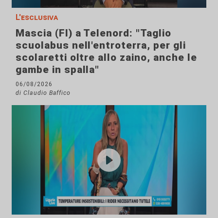
L'esclusiva
Mascia (FI) a Telenord: "Taglio
scuolabus nell'entroterra, per gli
scolaretti oltre allo zaino, anche le
gambe in spalla"
06/08/2026
di Claudio Baffico