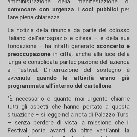
amministrazione della manifestazione di
convocare con urgenza i soci pubblici
per
fare piena chiarezza.
La notizia della rinuncia da parte del colosso
italiano dell’aerospazio e difesa – e della sua
fondazione – ha infatti generato
sconcerto e
preoccupazione
in città, anche alla luce della
lunga e consolidata partecipazione dell’azienda
al Festival. L’interruzione del sostegno è
avvenuta
quando le attività erano già
programmate all’interno del cartellone
.
"È necessario e quanto mai urgente chiarire
tutti gli aspetti che hanno portato a questa
situazione – si legge nella nota di Palazzo Tursi
– senza perdere di vista la missione che il
Festival porta avanti da oltre vent’anni:
la