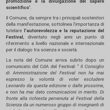
promozione e la divulgazione del sapere
scientifico
".
Il Comune, da sempre tra i principali sostenitori
della manifestazione, sottolinea l’importanza di
tutelare
l’autorevolezza e la reputazione del
Festival
, diventato negli anni un punto di
riferimento a livello nazionale e internazionale
per il dialogo tra scienza e società.
La nota del Comune arriva subito dopo un
comunicato del CdA del Festival: "
Il Consiglio
di Amministrazione del Festival non ha mai
espresso la volontà di voler escludere
Leonardo da questa edizione o dalle prossime,
e non ha mai dato comunicazioni in merito. Di
fronte alla richiesta pervenuta al Festival della
Scienza da un numeroso gruppo di insegnanti di