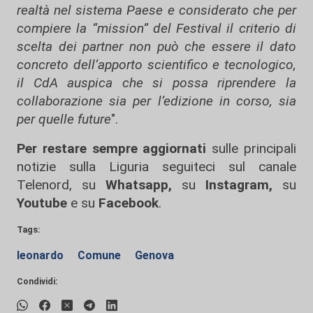
realtà nel sistema Paese e considerato che per
compiere la “mission” del Festival il criterio di
scelta dei partner non può che essere il dato
concreto dell’apporto scientifico e tecnologico,
il CdA auspica che si possa riprendere la
collaborazione sia per l’edizione in corso, sia
per quelle future
".
Per restare sempre aggiornati
sulle principali
notizie sulla Liguria seguiteci sul canale
Telenord, su
Whatsapp,
su
Instagram
,
su
Youtube
e su
Facebook
.
Tags:
leonardo
Comune
Genova
Condividi: