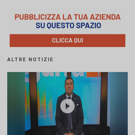
ALTRE NOTIZIE