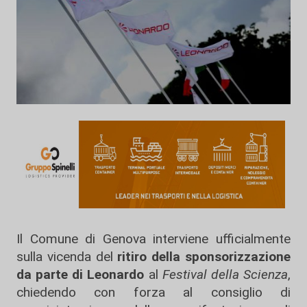
Il Comune di Genova interviene ufficialmente
sulla vicenda del
ritiro della sponsorizzazione
da parte di Leonardo
al
Festival della Scienza
,
chiedendo con forza al consiglio di