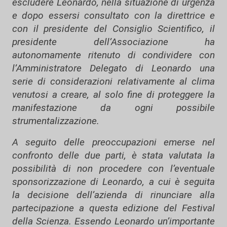
escludere Leonardo, nella situazione di urgenza
e dopo essersi consultato con la direttrice e
con il presidente del Consiglio Scientifico, il
presidente dell’Associazione ha
autonomamente ritenuto di condividere con
l’Amministratore Delegato di Leonardo una
serie di considerazioni relativamente al clima
venutosi a creare, al solo fine di proteggere la
manifestazione da ogni possibile
strumentalizzazione.
A seguito delle preoccupazioni emerse nel
confronto delle due parti, è stata valutata la
possibilità di non procedere con l’eventuale
sponsorizzazione di Leonardo, a cui è seguita
la decisione dell’azienda di rinunciare alla
partecipazione a questa edizione del Festival
della Scienza. Essendo Leonardo un’importante