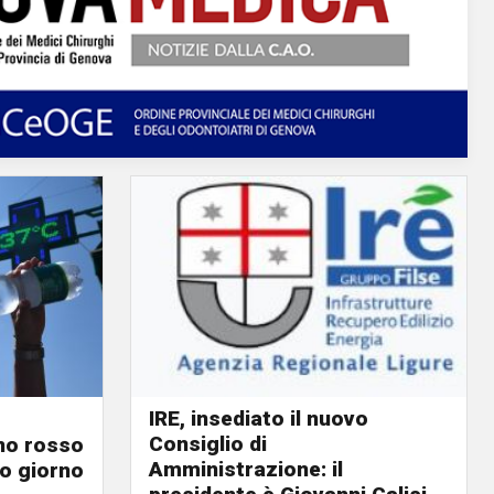
IRE, insediato il nuovo
Consiglio di
ino rosso
Amministrazione: il
o giorno