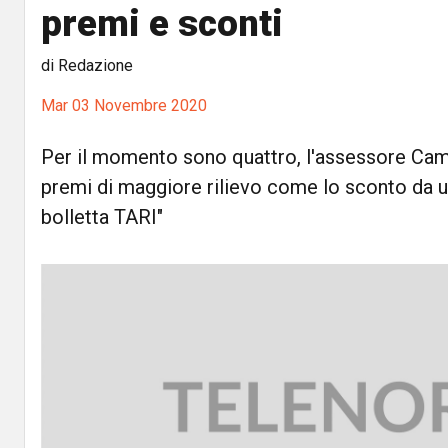
premi e sconti
di Redazione
Mar 03 Novembre 2020
Per il momento sono quattro, l'assessore Ca
premi di maggiore rilievo come lo sconto da ut
bolletta TARI"