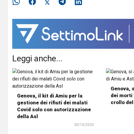
Leggi anche...
Genova, s
dei morti
Genova, il kit di Amiu per la
crollo de
gestione dei rifiuti dei malati
Covid solo con autorizzazione
della Asl
30/10/2020