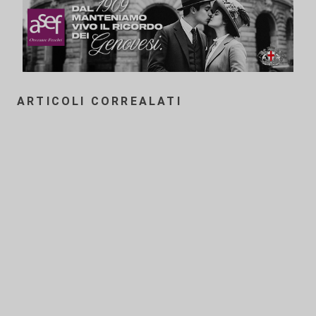
ARTICOLI CORREALATI