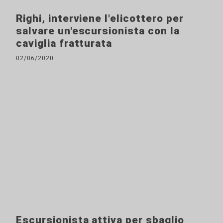
Righi, interviene l'elicottero per
salvare un'escursionista con la
caviglia fratturata
02/06/2020
Escursionista attiva per sbaglio