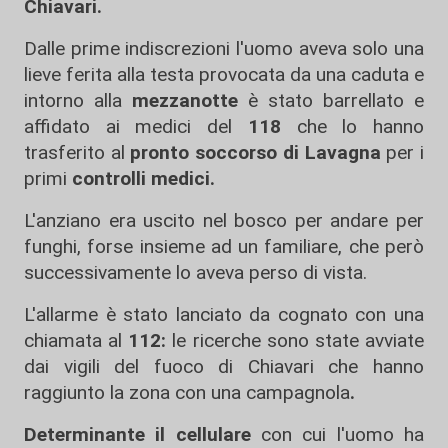
Chiavari.
Dalle prime indiscrezioni l'uomo aveva solo una
lieve ferita alla testa provocata da una caduta e
intorno alla
mezzanotte
è stato barrellato e
affidato ai medici del
118
che lo hanno
trasferito al
pronto soccorso di Lavagna
per i
primi
controlli medici.
L'anziano era uscito nel bosco per andare per
funghi, forse insieme ad un familiare, che però
successivamente lo aveva perso di vista.
L'allarme è stato lanciato da cognato con una
chiamata al
112:
le ricerche sono state avviate
dai vigili del fuoco di Chiavari che hanno
raggiunto la zona con una campagnola
.
Determinante il cellulare
con cui l'uomo ha