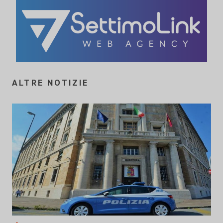
ALTRE NOTIZIE