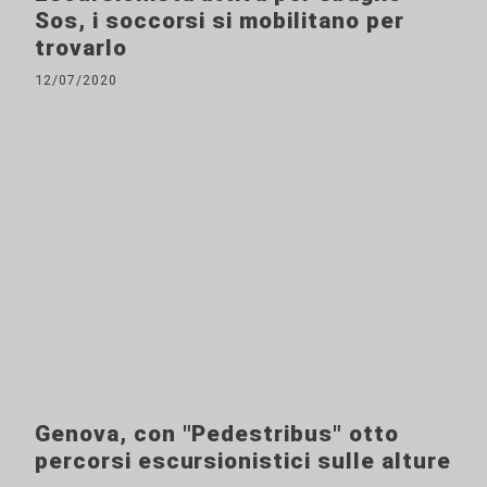
Sos, i soccorsi si mobilitano per
trovarlo
12/07/2020
Genova, con "Pedestribus" otto
percorsi escursionistici sulle alture