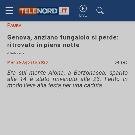
☰
LIVE
Paura
Genova, anziano fungaiolo si perde:
ritrovato in piena notte
di Redazione
Mer 26 Agosto 2020
54 sec
Era sul monte Aiona, a Borzonasca: sparito
alle 14 è stato rinvenuto alle 23. Ferito in
modo lieve alla testa per una caduta