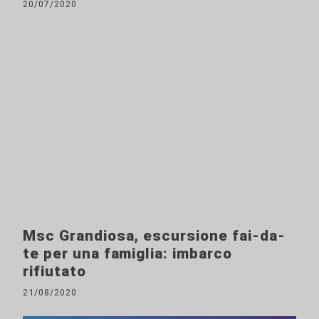
20/07/2020
Msc Grandiosa, escursione fai-da-
te per una famiglia: imbarco
rifiutato
21/08/2020