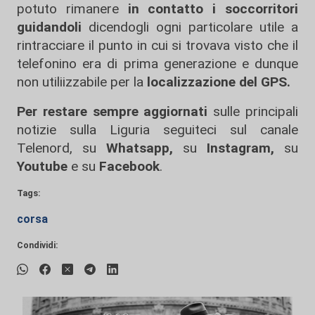
potuto rimanere
in contatto i soccorritori
guidandoli
dicendogli ogni particolare utile a
rintracciare il punto in cui si trovava visto che il
telefonino era di prima generazione e dunque
non utiliizzabile per la
localizzazione del GPS.
Per restare sempre aggiornati
sulle principali
notizie sulla Liguria seguiteci sul canale
Telenord, su
Whatsapp,
su
Instagram
,
su
Youtube
e su
Facebook
.
Tags:
corsa
Condividi: