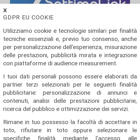
𝗫
GDPR EU COOKIE
Utilizziamo cookie e tecnologie similari per finalità
tecniche essenziali e, previo tuo consenso, anche
per personalizzazione dell'esperienza, misurazione
delle prestazioni, pubblicità mirata e integrazione
con piattaforme di audience measurement.
I tuoi dati personali possono essere elaborati da
partner terzi selezionati per le seguenti finalità
pubblicitarie: personalizzazione di annunci e
contenuti, analisi delle prestazioni pubblicitarie,
ricerca del pubblico e ottimizzazione dei servizi.
Rimane in tuo possesso la facoltà di accettare in
Pericolo
toto, rifiutare in toto oppure selezionare le
Non si ferma all'alt e rischia di
specifiche finalità mediante l'accesso alle