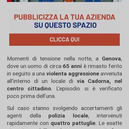
Momenti di tensione nella notte, a
Genova
,
dove un uomo di circa
65 anni
è rimasto ferito
in seguito a una
violenta aggressione
avvenuta
all’interno di un locale di
via Cadorna, nel
centro cittadino
. L’episodio si è verificato
poco prima dell’una.
Sul caso stanno svolgendo accertamenti gli
agenti della
polizia locale
, intervenuti
rapidamente con
quattro pattuglie
. Le esatte