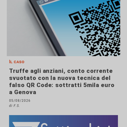
Il caso
Truffe agli anziani, conto corrente
svuotato con la nuova tecnica del
falso QR Code: sottratti 5mila euro
a Genova
05/08/2026
di F.S.