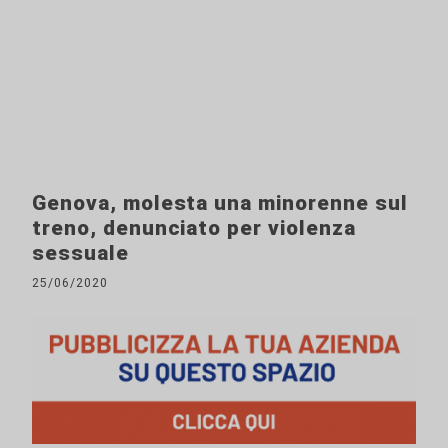
Genova, molesta una minorenne sul
treno, denunciato per violenza
sessuale
25/06/2020