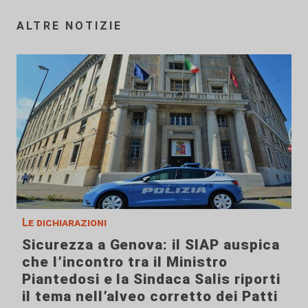
ALTRE NOTIZIE
Le dichiarazioni
Sicurezza a Genova: il SIAP auspica
che l’incontro tra il Ministro
Piantedosi e la Sindaca Salis riporti
il tema nell’alveo corretto dei Patti