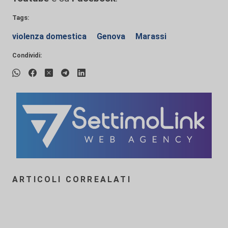
Tags:
violenza domestica
Genova
Marassi
Condividi:
ARTICOLI CORREALATI