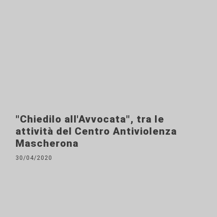
"Chiedilo all'Avvocata", tra le
attività del Centro Antiviolenza
Mascherona
30/04/2020