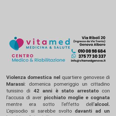
Violenza domestica nel
quartiere genovese di
Marassi
: domenica pomeriggio un cittadino
tunisino di
42 anni è stato arrestato
con
l'accusa di aver
picchiato moglie e cognata
mentre era sotto l'effetto dell'
alcool.
L'episodio si sarebbe svolto
davanti ad un