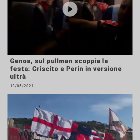
Genoa, sul pullman scoppia la
festa: Criscito e Perin in versione
ultrà
13/05/2021