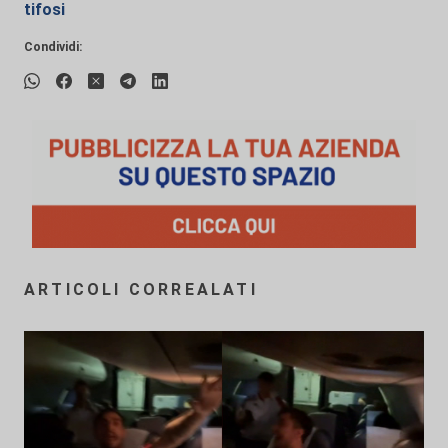
tifosi
Condividi:
ARTICOLI CORREALATI