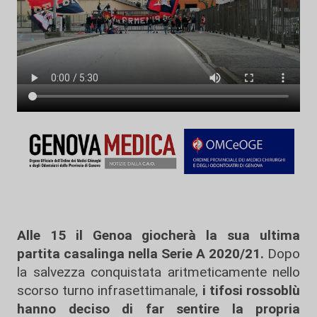
Alle 15 il Genoa giocherà la sua ultima
partita casalinga nella Serie A 2020/21.
Dopo
la salvezza conquistata aritmeticamente nello
scorso turno infrasettimanale,
i tifosi rossoblù
hanno deciso di far sentire la propria