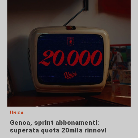
Unica
Genoa, sprint abbonamenti:
superata quota 20mila rinnovi