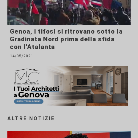
Genoa, i tifosi si ritrovano sotto la
Gradinata Nord prima della sfida
con l'Atalanta
14/05/2021
ALTRE NOTIZIE