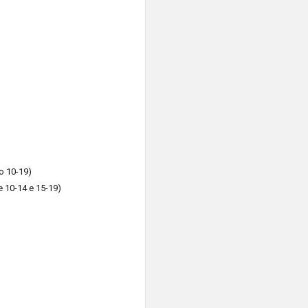
io 10-19)
e 10-14 e 15-19)