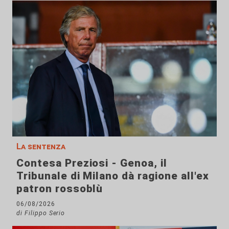
La sentenza
Contesa Preziosi - Genoa, il
Tribunale di Milano dà ragione all'ex
patron rossoblù
06/08/2026
di Filippo Serio