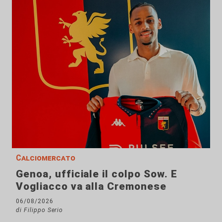
Calciomercato
Genoa, ufficiale il colpo Sow. E
Vogliacco va alla Cremonese
06/08/2026
di Filippo Serio