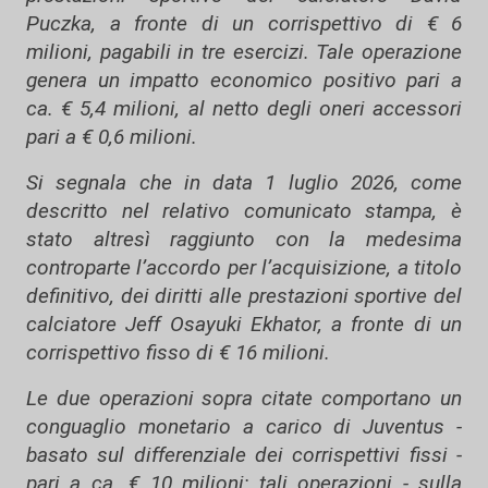
Puczka, a fronte di un corrispettivo di € 6
milioni, pagabili in tre esercizi. Tale operazione
genera un impatto economico positivo pari a
ca. € 5,4 milioni, al netto degli oneri accessori
pari a € 0,6 milioni.
Si segnala che in data 1 luglio 2026, come
descritto nel relativo comunicato stampa, è
stato altresì raggiunto con la medesima
controparte l’accordo per l’acquisizione, a titolo
definitivo, dei diritti alle prestazioni sportive del
calciatore Jeff Osayuki Ekhator, a fronte di un
corrispettivo fisso di € 16 milioni.
Le due operazioni sopra citate comportano un
conguaglio monetario a carico di Juventus -
basato sul differenziale dei corrispettivi fissi -
pari a ca. € 10 milioni; tali operazioni - sulla