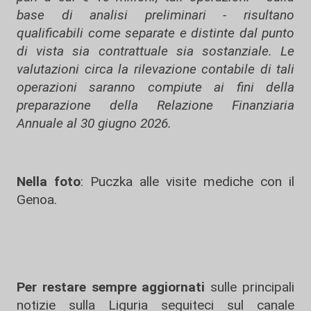
base di analisi preliminari - risultano
qualificabili come separate e distinte dal punto
di vista sia contrattuale sia sostanziale. Le
valutazioni circa la rilevazione contabile di tali
operazioni saranno compiute ai fini della
preparazione della Relazione Finanziaria
Annuale al 30 giugno 2026.
Nella foto
: Puczka alle visite mediche con il
Genoa.
Per restare sempre aggiornati
sulle principali
notizie sulla Liguria seguiteci sul canale