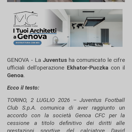
GENOVA - La
Juventus
ha comunicato le cifre
ufficiali dell'operazione
Ekhator-Puczka
con il
Genoa
.
Ecco il testo:
TORINO, 2 LUGLIO 2026 – Juventus Football
Club S.p.A. comunica di aver raggiunto un
accordo con la società Genoa CFC per la
cessione a titolo definitivo dei diritti alle
prestazioni sportive del calciatore David