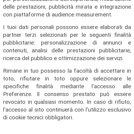
delle prestazioni, pubblicità mirata e integrazione
con piattaforme di audience measurement.
I tuoi dati personali possono essere elaborati da
partner terzi selezionati per le seguenti finalità
pubblicitarie: personalizzazione di annunci e
contenuti, analisi delle prestazioni pubblicitarie,
ricerca del pubblico e ottimizzazione dei servizi.
Rimane in tuo possesso la facoltà di accettare in
toto, rifiutare in toto oppure selezionare le
specifiche finalità mediante l'accesso alle
Preferenze. Il consenso prestato può essere
revocato in qualsiasi momento. In caso di rifiuto,
l'accesso al sito continuerà con l'utilizzo esclusivo
di cookie tecnici obbligatori.