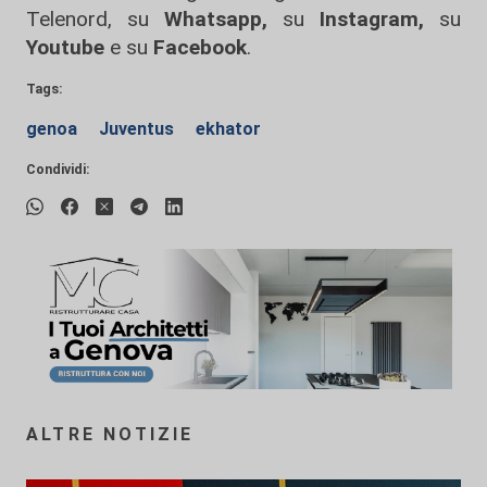
Telenord, su
Whatsapp,
su
Instagram
,
su
Youtube
e su
Facebook
.
Tags:
genoa
Juventus
ekhator
Condividi:
ALTRE NOTIZIE