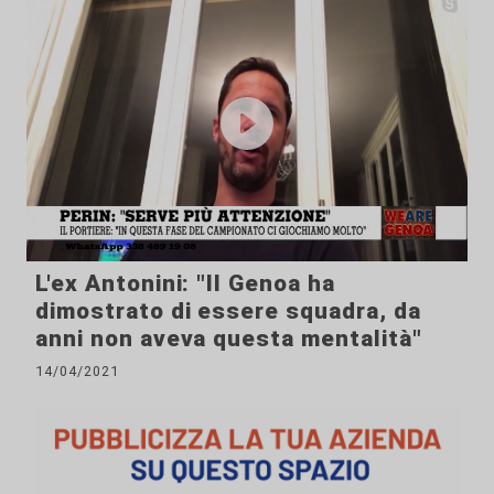
L'ex Antonini: "Il Genoa ha
dimostrato di essere squadra, da
anni non aveva questa mentalità"
14/04/2021