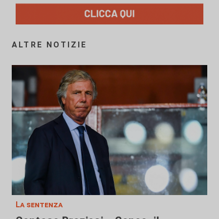
ALTRE NOTIZIE
La sentenza