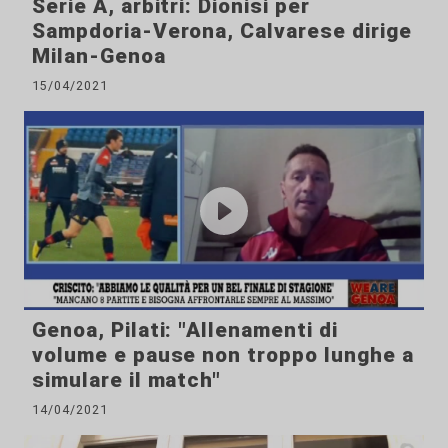
Serie A, arbitri: Dionisi per
Sampdoria-Verona, Calvarese dirige
Milan-Genoa
15/04/2021
Genoa, Pilati: "Allenamenti di
volume e pause non troppo lunghe a
simulare il match"
14/04/2021