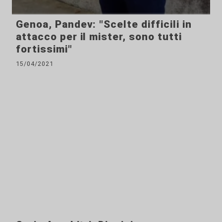
Genoa, Pandev: "Scelte difficili in
attacco per il mister, sono tutti
fortissimi"
15/04/2021