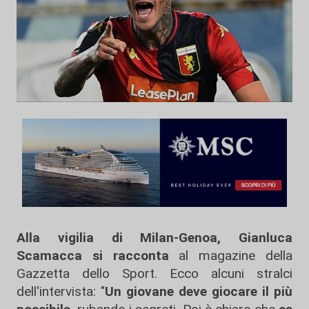
Alla vigilia di Milan-Genoa, Gianluca
Scamacca si racconta
al magazine della
Gazzetta dello Sport. Ecco alcuni stralci
dell'intervista: "
Un giovane deve giocare il più