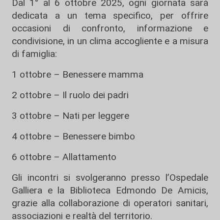
Dal 1° al 6 ottobre 2025, ogni giornata sarà
dedicata a un tema specifico, per offrire
occasioni di confronto, informazione e
condivisione, in un clima accogliente e a misura
di famiglia:
1 ottobre – Benessere mamma
2 ottobre – Il ruolo dei padri
3 ottobre – Nati per leggere
4 ottobre – Benessere bimbo
6 ottobre – Allattamento
Gli incontri si svolgeranno presso l’Ospedale
Galliera e la Biblioteca Edmondo De Amicis,
grazie alla collaborazione di operatori sanitari,
associazioni e realtà del territorio.