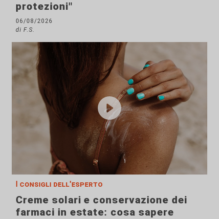
protezioni"
06/08/2026
di F.S.
I consigli dell'esperto
Creme solari e conservazione dei
farmaci in estate: cosa sapere