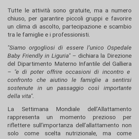
Tutte le attività sono gratuite, ma a numero
chiuso, per garantire piccoli gruppi e favorire
un clima di ascolto, partecipazione e scambio
tra le famiglie e i professionisti.
"Siamo orgogliosi di essere l’unico Ospedale
Baby Friendly in Liguria" –
dichiara la Direzione
del Dipartimento Materno Infantile del Galliera
– "e di poter offrire occasioni di incontro e
confronto che aiutino le famiglie a sentirsi
sostenute in un passaggio così importante
della vita".
La Settimana Mondiale dell’Allattamento
rappresenta un momento prezioso per
riflettere sull’importanza dell’allattamento non
solo come scelta nutrizionale, ma come