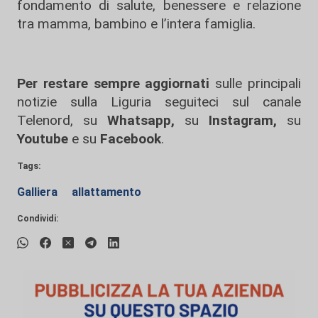
fondamento di salute, benessere e relazione
tra mamma, bambino e l’intera famiglia.
Per restare sempre aggiornati
sulle principali
notizie sulla Liguria seguiteci sul canale
Telenord, su
Whatsapp,
su
Instagram
,
su
Youtube
e su
Facebook
.
Tags:
Galliera
allattamento
Condividi: