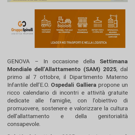
GENOVA – In occasione della
Settimana
Mondiale dell’Allattamento (SAM) 2025
, dal
primo al 7 ottobre, il Dipartimento Materno
Infantile dell’E.O.
Ospedali Galliera
propone un
ricco calendario di incontri e attività gratuite
dedicate alle famiglie, con l’obiettivo di
promuovere, sostenere e valorizzare la cultura
dell’allattamento e della genitorialità
consapevole.