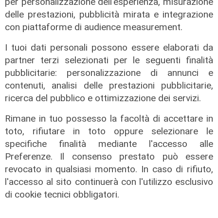
per personalizzazione dell'esperienza, misurazione
delle prestazioni, pubblicità mirata e integrazione
con piattaforme di audience measurement.
I tuoi dati personali possono essere elaborati da
partner terzi selezionati per le seguenti finalità
pubblicitarie: personalizzazione di annunci e
contenuti, analisi delle prestazioni pubblicitarie,
ricerca del pubblico e ottimizzazione dei servizi.
Rimane in tuo possesso la facoltà di accettare in
toto, rifiutare in toto oppure selezionare le
specifiche finalità mediante l'accesso alle
Preferenze. Il consenso prestato può essere
revocato in qualsiasi momento. In caso di rifiuto,
l'accesso al sito continuerà con l'utilizzo esclusivo
di cookie tecnici obbligatori.