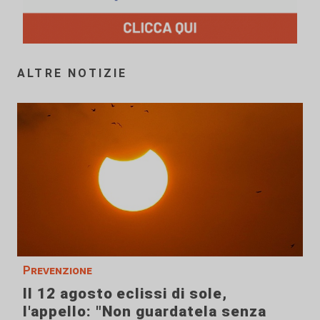
ALTRE NOTIZIE
Prevenzione
Il 12 agosto eclissi di sole,
l'appello: "Non guardatela senza