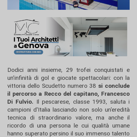
Dodici anni insieme, 29 trofei conquistati e
un’infinità di gol e giocate spettacolari: con la
vittoria dello Scudetto numero 38
si conclude
il percorso a Recco del capitano, Francesco
Di Fulvio.
Il pescarese, classe 1993, saluta i
campioni d'Italia lasciando non solo un'eredità
tecnica di straordinario valore, ma anche il
ricordo di una persona le cui qualità umane
hanno superato persino il suo immenso talento