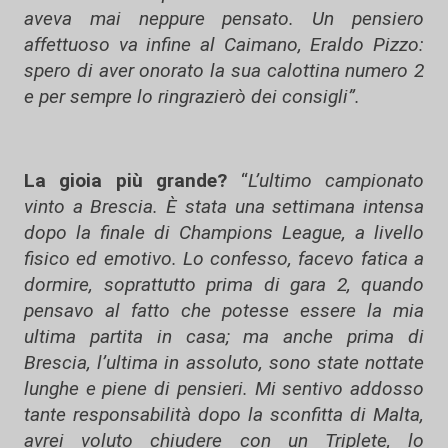
aveva mai neppure pensato. Un pensiero
affettuoso va infine al Caimano, Eraldo Pizzo:
spero di aver onorato la sua calottina numero 2
e per sempre lo ringrazierò dei consigli”.
La gioia più grande?
“
L’ultimo campionato
vinto a Brescia. È stata una settimana intensa
dopo la finale di Champions League, a livello
fisico ed emotivo. Lo confesso, facevo fatica a
dormire, soprattutto prima di gara 2, quando
pensavo al fatto che potesse essere la mia
ultima partita in casa; ma anche prima di
Brescia, l’ultima in assoluto, sono state nottate
lunghe e piene di pensieri. Mi sentivo addosso
tante responsabilità dopo la sconfitta di Malta,
avrei voluto chiudere con un Triplete, lo