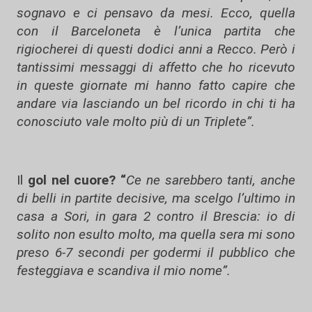
sognavo e ci pensavo da mesi. Ecco, quella
con il Barceloneta è l’unica partita che
rigiocherei di questi dodici anni a Recco. Però i
tantissimi messaggi di affetto che ho ricevuto
in queste giornate mi hanno fatto capire che
andare via lasciando un bel ricordo in chi ti ha
conosciuto vale molto più di un Triplete”.
Il
gol nel cuore? “
Ce ne sarebbero tanti, anche
di belli in partite decisive, ma scelgo l’ultimo in
casa a Sori, in gara 2 contro il Brescia: io di
solito non esulto molto, ma quella sera mi sono
preso 6-7 secondi per godermi il pubblico che
festeggiava e scandiva il mio nome”.