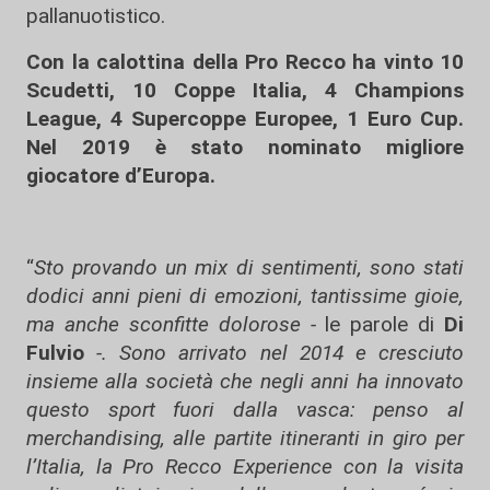
pallanuotistico.
Con la calottina della Pro Recco ha vinto 10
Scudetti, 10 Coppe Italia, 4 Champions
League, 4 Supercoppe Europee, 1 Euro Cup.
Nel 2019 è stato nominato migliore
giocatore d’Europa.
“
Sto provando un mix di sentimenti, sono stati
dodici anni pieni di emozioni, tantissime gioie,
ma anche sconfitte dolorose -
le parole di
Di
Fulvio
-. Sono arrivato nel 2014 e cresciuto
insieme alla società che negli anni ha innovato
questo sport fuori dalla vasca: penso al
merchandising, alle partite itineranti in giro per
l’Italia, la Pro Recco Experience con la visita