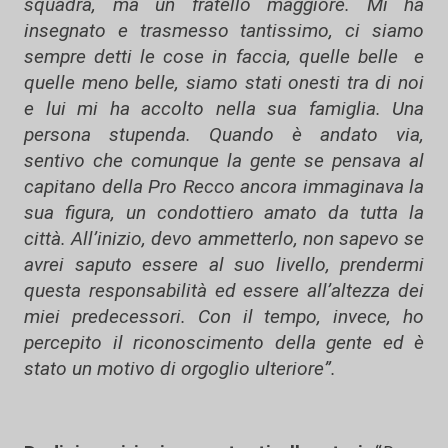
squadra, ma un fratello maggiore. Mi ha
insegnato e trasmesso tantissimo, ci siamo
sempre detti le cose in faccia, quelle belle e
quelle meno belle, siamo stati onesti tra di noi
e lui mi ha accolto nella sua famiglia. Una
persona stupenda. Quando è andato via,
sentivo che comunque la gente se pensava al
capitano della Pro Recco ancora immaginava la
sua figura, un condottiero amato da tutta la
città. All’inizio, devo ammetterlo, non sapevo se
avrei saputo essere al suo livello, prendermi
questa responsabilità ed essere all’altezza dei
miei predecessori. Con il tempo, invece, ho
percepito il riconoscimento della gente ed è
stato un motivo di orgoglio ulteriore”.