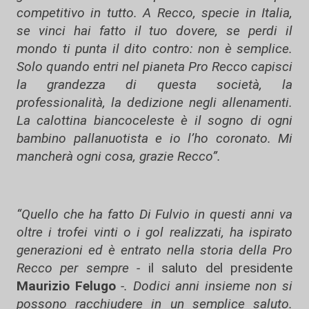
competitivo in tutto. A Recco, specie in Italia,
se vinci hai fatto il tuo dovere, se perdi il
mondo ti punta il dito contro: non è semplice.
Solo quando entri nel pianeta Pro Recco capisci
la grandezza di questa società, la
professionalità, la dedizione negli allenamenti.
La calottina biancoceleste è il sogno di ogni
bambino pallanuotista e io l’ho coronato. Mi
mancherà ogni cosa, grazie Recco”.
“Quello che ha fatto Di Fulvio in questi anni va
oltre i trofei vinti o i gol realizzati, ha ispirato
generazioni ed è entrato nella storia della Pro
Recco per sempre -
il saluto del presidente
Maurizio Felugo
-. Dodici anni insieme non si
possono racchiudere in un semplice saluto.