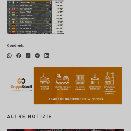
Condividi:
ALTRE NOTIZIE