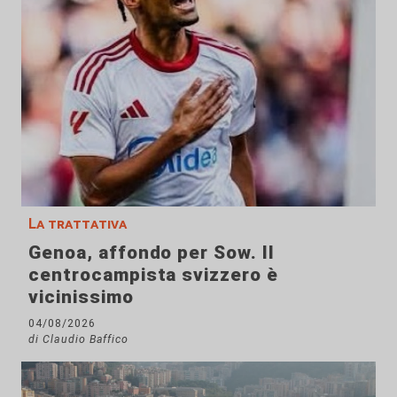
La trattativa
Genoa, affondo per Sow. Il
centrocampista svizzero è
vicinissimo
04/08/2026
di Claudio Baffico