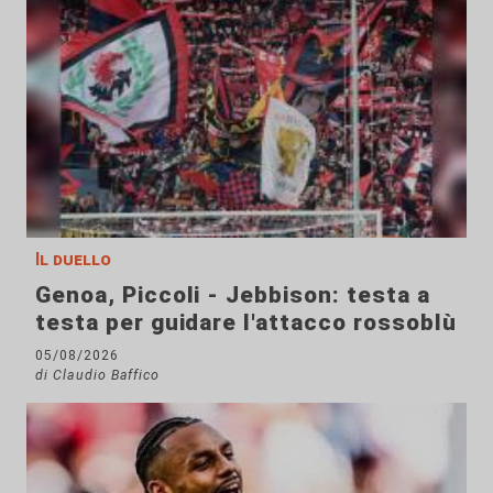
Il duello
Genoa, Piccoli - Jebbison: testa a
testa per guidare l'attacco rossoblù
05/08/2026
di Claudio Baffico