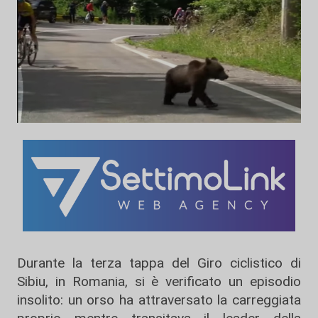
Durante la terza tappa del Giro ciclistico di
Sibiu, in Romania, si è verificato un episodio
insolito: un orso ha attraversato la carreggiata