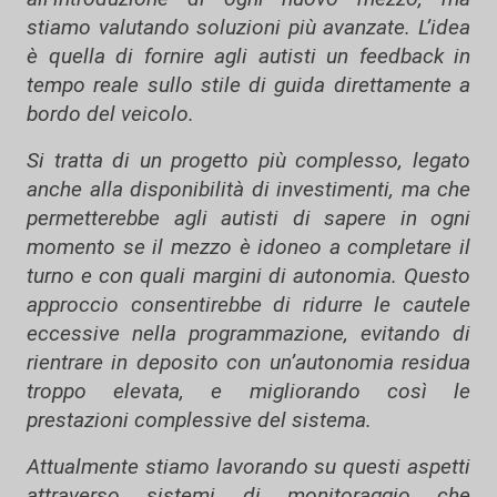
stiamo valutando soluzioni più avanzate. L’idea
è quella di fornire agli autisti un feedback in
tempo reale sullo stile di guida direttamente a
bordo del veicolo.
Si tratta di un progetto più complesso, legato
anche alla disponibilità di investimenti, ma che
permetterebbe agli autisti di sapere in ogni
momento se il mezzo è idoneo a completare il
turno e con quali margini di autonomia. Questo
approccio consentirebbe di ridurre le cautele
eccessive nella programmazione, evitando di
rientrare in deposito con un’autonomia residua
troppo elevata, e migliorando così le
prestazioni complessive del sistema.
Attualmente stiamo lavorando su questi aspetti
attraverso sistemi di monitoraggio che