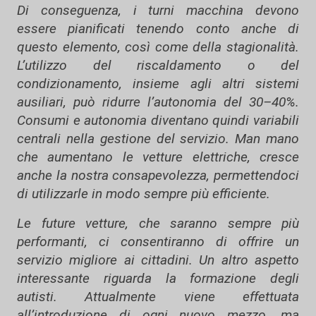
Di conseguenza, i turni macchina devono
essere pianificati tenendo conto anche di
questo elemento, così come della stagionalità.
L’utilizzo del riscaldamento o del
condizionamento, insieme agli altri sistemi
ausiliari, può ridurre l’autonomia del 30–40%.
Consumi e autonomia diventano quindi variabili
centrali nella gestione del servizio. Man mano
che aumentano le vetture elettriche, cresce
anche la nostra consapevolezza, permettendoci
di utilizzarle in modo sempre più efficiente.
Le future vetture, che saranno sempre più
performanti, ci consentiranno di offrire un
servizio migliore ai cittadini. Un altro aspetto
interessante riguarda la formazione degli
autisti. Attualmente viene effettuata
all’introduzione di ogni nuovo mezzo, ma