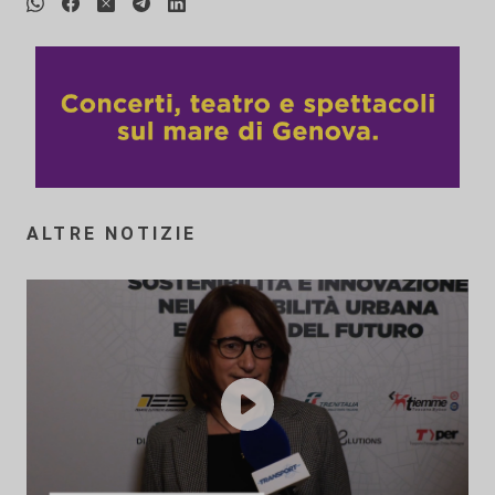
ALTRE NOTIZIE