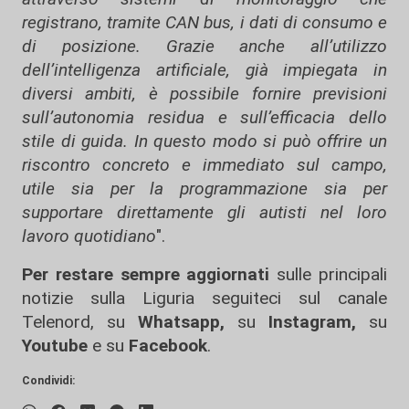
registrano, tramite CAN bus, i dati di consumo e
di posizione. Grazie anche all’utilizzo
dell’intelligenza artificiale, già impiegata in
diversi ambiti, è possibile fornire previsioni
sull’autonomia residua e sull’efficacia dello
stile di guida. In questo modo si può offrire un
riscontro concreto e immediato sul campo,
utile sia per la programmazione sia per
supportare direttamente gli autisti nel loro
lavoro quotidiano
".
Per restare sempre aggiornati
sulle principali
notizie sulla Liguria seguiteci sul canale
Telenord, su
Whatsapp,
su
Instagram
,
su
Youtube
e su
Facebook
.
Condividi: