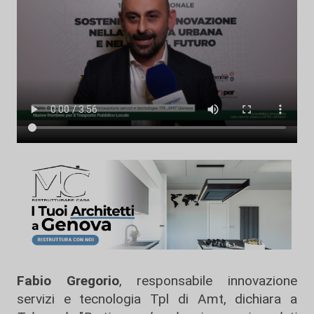
Fabio Gregorio
, responsabile innovazione
servizi e tecnologia Tpl di Amt, dichiara a