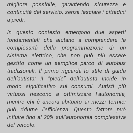
migliore possibile, garantendo sicurezza e
continuità del servizio, senza lasciare i cittadini
a piedi.
In questo contesto emergono due aspetti
fondamentali che aiutano a comprendere la
complessità della programmazione di un
sistema elettrico, che non può più essere
gestito come un semplice parco di autobus
tradizionali. Il primo riguarda lo stile di guida
dell’autista: il “piede” dell’autista incide in
modo significativo sui consumi. Autisti più
virtuosi riescono a ottimizzare l’autonomia,
mentre chi è ancora abituato ai mezzi termici
può ridurne l’efficienza. Questo fattore può
influire fino al 20% sull’autonomia complessiva
del veicolo.