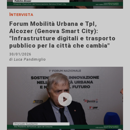
Intervista
Forum Mobilità Urbana e Tpl,
Alcozer (Genova Smart City):
"Infrastrutture digitali e trasporto
pubblico per la città che cambia"
30/01/2026
di Luca Pandimiglio