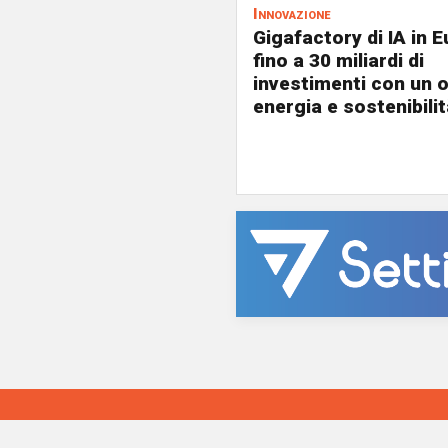
Innovazione
Gigafactory di IA in E
fino a 30 miliardi di
investimenti con un 
energia e sostenibili