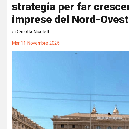
strategia per far crescer
imprese del Nord-Ovest
di Carlotta Nicoletti
Mar 11 Novembre 2025