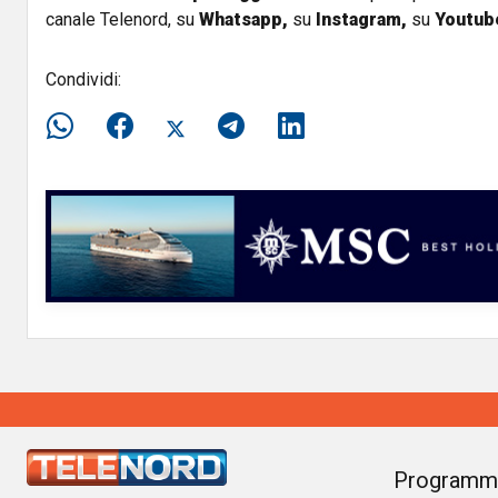
canale Telenord, su
Whatsapp,
su
Instagram
,
su
Youtub
Condividi:
Programm