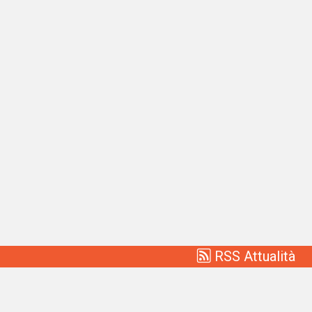
RSS Attualità